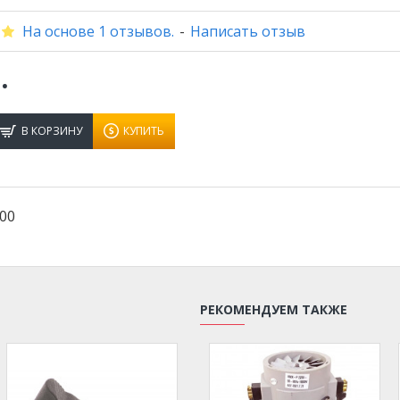
На основе 1 отзывов.
-
Написать отзыв
.
В КОРЗИНУ
КУПИТЬ
00
РЕКОМЕНДУЕМ ТАКЖЕ