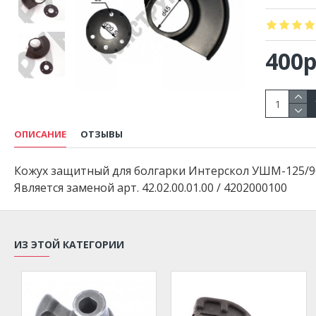
400р
ОПИСАНИЕ
ОТЗЫВЫ
Кожух защитный для болгарки Интерскол УШМ-125/9
Является заменой арт. 42.02.00.01.00 / 4202000100
ИЗ ЭТОЙ КАТЕГОРИИ