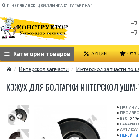
Г. ЧЕЛЯБИНСК, ЦВИЛЛИНГА 81, ГАГАРИНА 1
+7
+7
Категории товаров
Акции
Отз
Интерскол запчасти
Интерскол запчасти по к
КОЖУХ ДЛЯ БОЛГАРКИ ИНТЕРСКОЛ УШМ-12
НАЛИЧИЕ
ПРОИЗВО
ВЕС:
0.17
ГАБАРИТ
АРТИКУЛ
ПЕРЕЙТИ