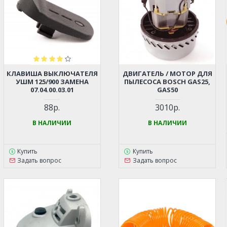
КЛАВИША ВЫКЛЮЧАТЕЛЯ
ДВИГАТЕЛЬ / МОТОР ДЛЯ
УШМ 125/900 ЗАМЕНА
ПЫЛЕСОСА BOSCH GAS25,
07.04.00.03.01
GAS50
88р.
3010р.
В НАЛИЧИИ
В НАЛИЧИИ
Купить
Купить
Задать вопрос
Задать вопрос