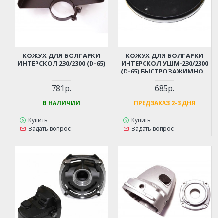
КОЖУХ ДЛЯ БОЛГАРКИ
КОЖУХ ДЛЯ БОЛГАРКИ
ИНТЕРСКОЛ 230/2300 (D-65)
ИНТЕРСКОЛ УШМ-230/2300
(D-65) БЫСТРОЗАЖИМНОЙ
(09.02.01.01.00)
781р.
685р.
В НАЛИЧИИ
ПРЕДЗАКАЗ 2-3 ДНЯ
Купить
Купить
Задать вопрос
Задать вопрос