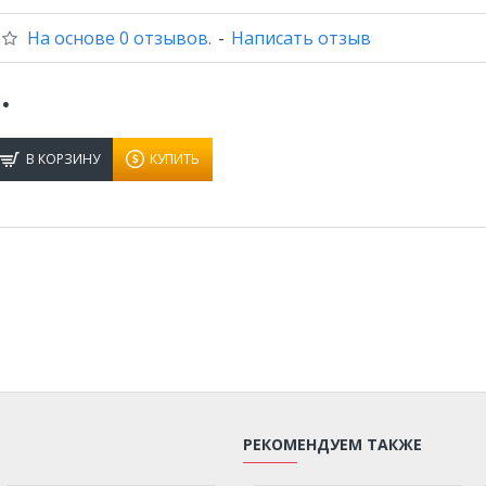
На основе 0 отзывов.
-
Написать отзыв
.
В КОРЗИНУ
КУПИТЬ
РЕКОМЕНДУЕМ ТАКЖЕ