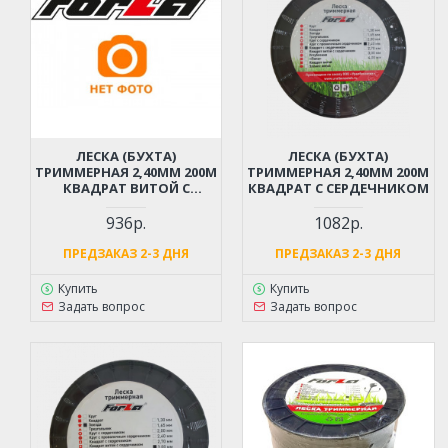
ЛЕСКА (БУХТА)
ЛЕСКА (БУХТА)
ТРИММЕРНАЯ 2,40ММ 200М
ТРИММЕРНАЯ 2,40ММ 200М
КВАДРАТ ВИТОЙ С
КВАДРАТ С СЕРДЕЧНИКОМ
СЕРДЕЧНИКОМ
936р.
1082р.
ПРЕДЗАКАЗ 2-3 ДНЯ
ПРЕДЗАКАЗ 2-3 ДНЯ
Купить
Купить
Задать вопрос
Задать вопрос