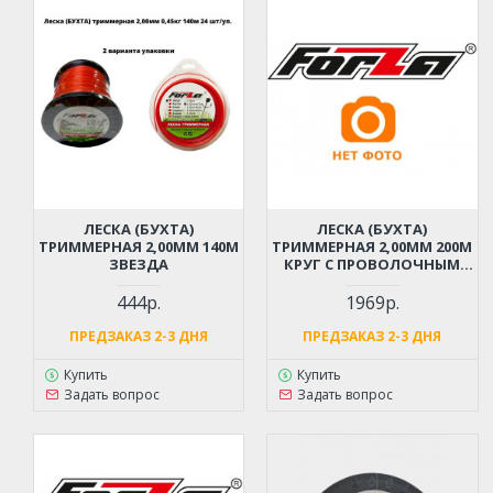
ЛЕСКА (БУХТА)
ЛЕСКА (БУХТА)
ТРИММЕРНАЯ 2,00ММ 140М
ТРИММЕРНАЯ 2,00ММ 200М
ЗВЕЗДА
КРУГ С ПРОВОЛОЧНЫМ
СЕРДЕЧНИКОМ
444р.
1969р.
ПРЕДЗАКАЗ 2-3 ДНЯ
ПРЕДЗАКАЗ 2-3 ДНЯ
Купить
Купить
Задать вопрос
Задать вопрос