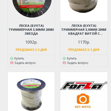
ЛЕСКА (БУХТА)
ЛЕСКА (БУХТА)
ТРИММЕРНАЯ 3,00ММ 200М
ТРИММЕРНАЯ 3,00ММ 200М
ЗВЕЗДА
КВАДРАТ ВИТОЙ С
СЕРДЕЧНИКОМ
1092р.
1170р.
ПРЕДЗАКАЗ 2-3 ДНЯ
ПРЕДЗАКАЗ 2-3 ДНЯ
Купить
Купить
Задать вопрос
Задать вопрос