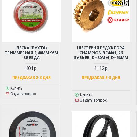
ЛЕСКА (БУХТА)
ШЕСТЕРНЯ РЕДУКТОРА
ТРИММЕРНАЯ 2,40ММ 95М
CHAMPION BC4401, 26
ЗВЕЗДА
ЗУБЬЕВ, D=20ММ, D=58ММ
401р.
4112р.
ПРЕДЗАКАЗ 2-3 ДНЯ
ПРЕДЗАКАЗ 2-3 ДНЯ
Купить
Задать вопрос
Купить
Задать вопрос