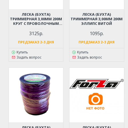
ЛЕСКА (БУХТА)
ЛЕСКА (БУХТА)
ТРИММЕРНАЯ 3,00ММ 200М
ТРИММЕРНАЯ 3,00ММ 200М
КРУГ С ПРОВОЛОЧНЫМ
ЭЛЛИПС ВИТОЙ
СЕРДЕЧНИКОМ
3125р.
1095р.
ПРЕДЗАКАЗ 2-3 ДНЯ
ПРЕДЗАКАЗ 2-3 ДНЯ
Купить
Купить
Задать вопрос
Задать вопрос
ЛЕСКА (БУХТА)
ЛЕСКА (БУХТА)