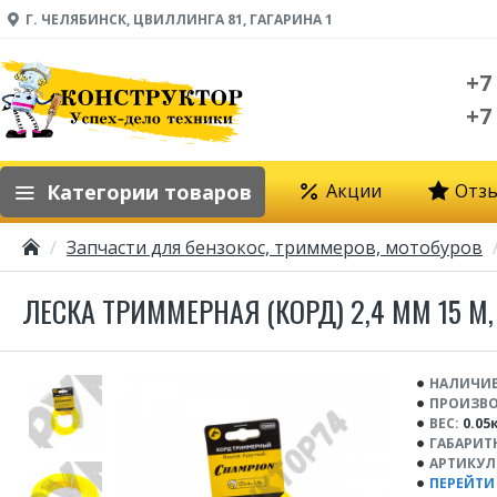
Г. ЧЕЛЯБИНСК, ЦВИЛЛИНГА 81, ГАГАРИНА 1
+7
+7
Категории товаров
Акции
Отз
Запчасти для бензокос, триммеров, мотобуров
ЛЕСКА ТРИММЕРНАЯ (КОРД) 2,4 ММ 15 М,
НАЛИЧИЕ
ПРОИЗВО
ВЕС:
0.05
ГАБАРИТ
АРТИКУЛ
ПЕРЕЙТИ