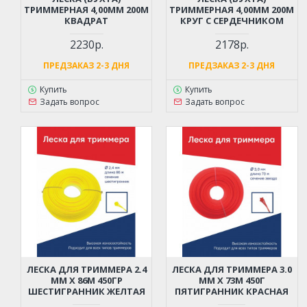
ТРИММЕРНАЯ 4,00ММ 200М
ТРИММЕРНАЯ 4,00ММ 200М
КВАДРАТ
КРУГ С СЕРДЕЧНИКОМ
2230р.
2178р.
ПРЕДЗАКАЗ 2-3 ДНЯ
ПРЕДЗАКАЗ 2-3 ДНЯ
Купить
Купить
Задать вопрос
Задать вопрос
ЛЕСКА ДЛЯ ТРИММЕРА 2.4
ЛЕСКА ДЛЯ ТРИММЕРА 3.0
ММ X 86М 450ГР
ММ X 73М 450Г
ШЕСТИГРАННИК ЖЕЛТАЯ
ПЯТИГРАННИК КРАСНАЯ