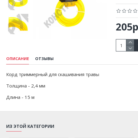
205р
ОПИСАНИЕ
ОТЗЫВЫ
Корд триммерный для скашивания травы
Толщина - 2,4 мм
Длина - 15 м
ИЗ ЭТОЙ КАТЕГОРИИ