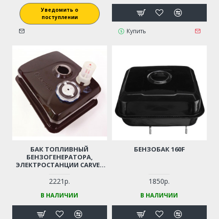
Уведомить о
поступлении
Купить
БАК ТОПЛИВНЫЙ
БЕНЗОБАК 160F
БЕНЗОГЕНЕРАТОРА,
ЭЛЕКТРОСТАНЦИИ CARVER
PPG-6500 BUILDER
2221р.
1850р.
В НАЛИЧИИ
В НАЛИЧИИ