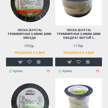
ЛЕСКА (БУХТА)
ЛЕСКА (БУХТА)
ТРИММЕРНАЯ 3,00ММ 200М
ТРИММЕРНАЯ 3,00ММ 200М
ЗВЕЗДА
КВАДРАТ ВИТОЙ С
СЕРДЕЧНИКОМ
1092р.
1170р.
ПРЕДЗАКАЗ 2-3 ДНЯ
ПРЕДЗАКАЗ 2-3 ДНЯ
Купить
Купить