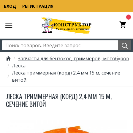
ВХОД
РЕГИСТРАЦИЯ
0
Запчасти для бензокос, триммеров, мотобуров
Леска
Леска триммерная (корд) 2,4 мм 15 м, сечение
витой
ЛЕСКА ТРИММЕРНАЯ (КОРД) 2,4 ММ 15 М,
СЕЧЕНИЕ ВИТОЙ