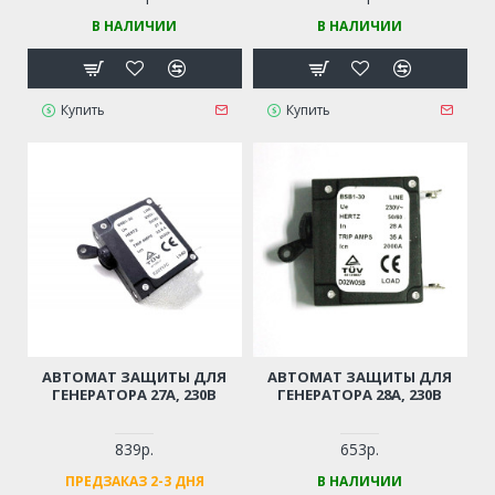
В НАЛИЧИИ
В НАЛИЧИИ
Купить
Купить
АВТОМАТ ЗАЩИТЫ ДЛЯ
АВТОМАТ ЗАЩИТЫ ДЛЯ
ГЕНЕРАТОРА 27А, 230В
ГЕНЕРАТОРА 28А, 230В
839р.
653р.
ПРЕДЗАКАЗ 2-3 ДНЯ
В НАЛИЧИИ