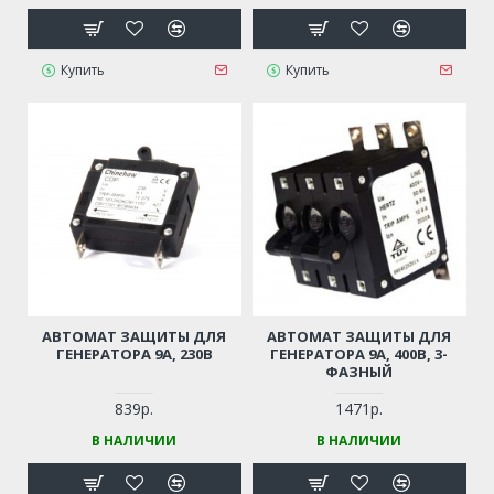
Купить
Купить
АВТОМАТ ЗАЩИТЫ ДЛЯ
АВТОМАТ ЗАЩИТЫ ДЛЯ
ГЕНЕРАТОРА 9А, 230В
ГЕНЕРАТОРА 9А, 400В, 3-
ФАЗНЫЙ
839р.
1471р.
В НАЛИЧИИ
В НАЛИЧИИ