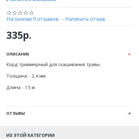
На основе 0 отзывов.
-
Написать отзыв
335р.
ОПИСАНИЕ
Корд триммерный для скашивания травы
Толщина - 2,4 мм
Длина - 15 м
ОТЗЫВЫ
ИЗ ЭТОЙ КАТЕГОРИИ