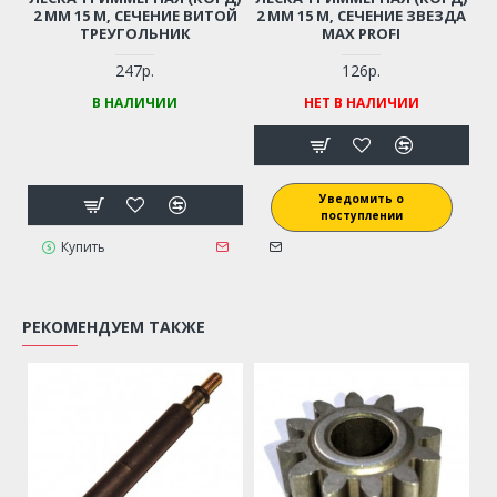
2 ММ 15 М, СЕЧЕНИЕ ВИТОЙ
2 ММ 15 М, СЕЧЕНИЕ ЗВЕЗДА
ТРЕУГОЛЬНИК
MAX PROFI
247р.
126р.
В НАЛИЧИИ
НЕТ В НАЛИЧИИ
Уведомить о
поступлении
Купить
РЕКОМЕНДУЕМ ТАКЖЕ