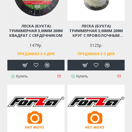
ЛЕСКА (БУХТА)
ЛЕСКА (БУХТА)
ТРИММЕРНАЯ 3,00ММ 200М
ТРИММЕРНАЯ 3,00ММ 200М
КВАДРАТ С СЕРДЕЧНИКОМ
КРУГ С ПРОВОЛОЧНЫМ
СЕРДЕЧНИКОМ
1479р.
3125р.
ПРЕДЗАКАЗ 2-3 ДНЯ
ПРЕДЗАКАЗ 2-3 ДНЯ
Купить
Купить