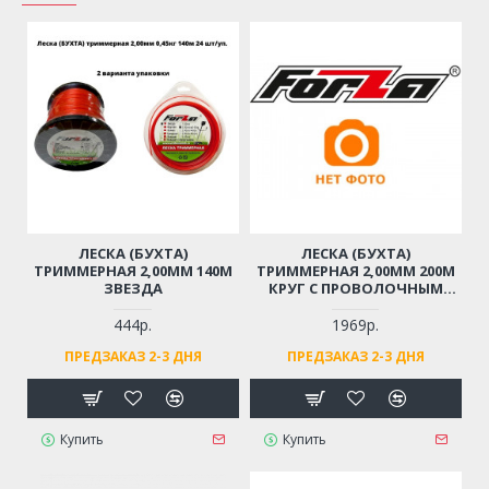
ЛЕСКА (БУХТА)
ЛЕСКА (БУХТА)
ТРИММЕРНАЯ 2,00ММ 140М
ТРИММЕРНАЯ 2,00ММ 200М
ЗВЕЗДА
КРУГ С ПРОВОЛОЧНЫМ
СЕРДЕЧНИКОМ
444р.
1969р.
ПРЕДЗАКАЗ 2-3 ДНЯ
ПРЕДЗАКАЗ 2-3 ДНЯ
Купить
Купить