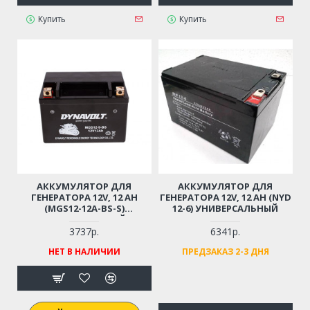
Купить
Купить
АККУМУЛЯТОР ДЛЯ
АККУМУЛЯТОР ДЛЯ
ГЕНЕРАТОРА 12V, 12 AH
ГЕНЕРАТОРА 12V, 12 AH (NYD
(MGS12-12A-BS-S)
12-6) УНИВЕРСАЛЬНЫЙ
УНИВЕРСАЛЬНЫЙ
3737р.
6341р.
НЕТ В НАЛИЧИИ
ПРЕДЗАКАЗ 2-3 ДНЯ