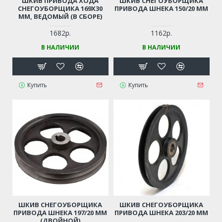
ШКИВ ПРИВОДА ХОДА
ШКИВ СНЕГОУБОРЩИКА
СНЕГОУБОРЩИКА 169Х30
ПРИВОДА ШНЕКА 150/20 ММ
ММ, ВЕДОМЫЙ (В СБОРЕ)
1682р.
1162р.
В НАЛИЧИИ
В НАЛИЧИИ
Купить
Купить
ШКИВ СНЕГОУБОРЩИКА
ШКИВ СНЕГОУБОРЩИКА
ПРИВОДА ШНЕКА 197/20 ММ
ПРИВОДА ШНЕКА 203/20 ММ
(ДВОЙНОЙ)