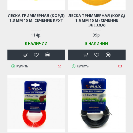
ЛЕСКА ТРИММЕРНАЯ (КОРД)
ЛЕСКА ТРИММЕРНАЯ (КОРД)
1,3 ММ 15 М, СЕЧЕНИЕ КРУГ
1,6 ММ 15 М (СЕЧЕНИЕ
ЗВЕЗДА)
114р.
99р.
В НАЛИЧИИ
В НАЛИЧИИ
Купить
Купить