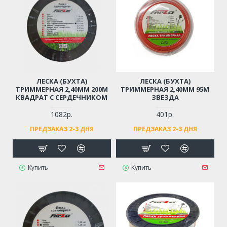
ЛЕСКА (БУХТА)
ЛЕСКА (БУХТА)
ТРИММЕРНАЯ 2,40ММ 200М
ТРИММЕРНАЯ 2,40ММ 95М
КВАДРАТ С СЕРДЕЧНИКОМ
ЗВЕЗДА
1082р.
401р.
ПРЕДЗАКАЗ 2-3 ДНЯ
ПРЕДЗАКАЗ 2-3 ДНЯ
Купить
Купить