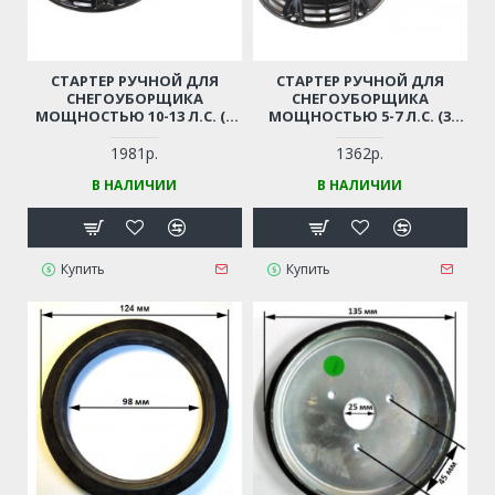
СТАРТЕР РУЧНОЙ ДЛЯ
СТАРТЕР РУЧНОЙ ДЛЯ
СНЕГОУБОРЩИКА
СНЕГОУБОРЩИКА
МОЩНОСТЬЮ 10-13 Л.С. (3
МОЩНОСТЬЮ 5-7 Л.С. (3
КРЕПЛЕНИЯ)
КРЕПЛЕНИЯ)
1981р.
1362р.
В НАЛИЧИИ
В НАЛИЧИИ
Купить
Купить