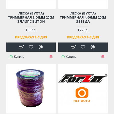
ЛЕСКА (БУХТА)
ЛЕСКА (БУХТА)
ТРИММЕРНАЯ 3,00ММ 200М
ТРИММЕРНАЯ 4,00ММ 200М
ЭЛЛИПС ВИТОЙ
ЗВЕЗДА
1095р.
1723р.
ПРЕДЗАКАЗ 2-3 ДНЯ
ПРЕДЗАКАЗ 2-3 ДНЯ
Купить
Купить