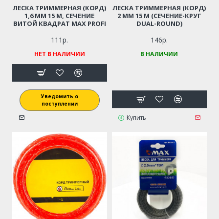
ЛЕСКА ТРИММЕРНАЯ (КОРД)
ЛЕСКА ТРИММЕРНАЯ (КОРД)
1,6 ММ 15 М, СЕЧЕНИЕ
2 ММ 15 М (СЕЧЕНИЕ-КРУГ
ВИТОЙ КВАДРАТ MAX PROFI
DUAL-ROUND)
111р.
146р.
НЕТ В НАЛИЧИИ
В НАЛИЧИИ
Уведомить о
поступлении
Купить