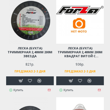
ЛЕСКА (БУХТА)
ЛЕСКА (БУХТА)
ТРИММЕРНАЯ 2,40ММ 200М
ТРИММЕРНАЯ 2,40ММ 200М
ЗВЕЗДА
КВАДРАТ ВИТОЙ С
СЕРДЕЧНИКОМ
821р.
936р.
ПРЕДЗАКАЗ 2-3 ДНЯ
ПРЕДЗАКАЗ 2-3 ДНЯ
Купить
Купить