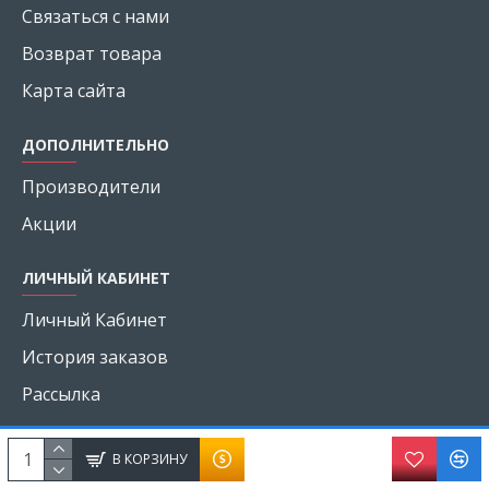
Связаться с нами
Возврат товара
Карта сайта
ДОПОЛНИТЕЛЬНО
Производители
Акции
ЛИЧНЫЙ КАБИНЕТ
Личный Кабинет
История заказов
Рассылка
В КОРЗИНУ