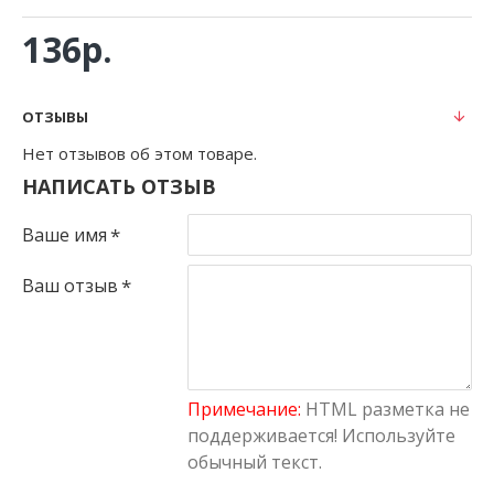
136р.
ОТЗЫВЫ
Нет отзывов об этом товаре.
НАПИСАТЬ ОТЗЫВ
Ваше имя
Ваш отзыв
Примечание:
HTML разметка не
поддерживается! Используйте
обычный текст.