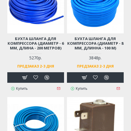
БУХТА ШЛАНГА ДЛЯ
БУХТА ШЛАНГА ДЛЯ
КОМПРЕССОРА (ДИАМЕТР - 6
КОМПРЕССОРА (ДИАМЕТР - 8
ММ, ДЛИНА - 200 МЕТРОВ)
ММ, ДЛИННА - 100 М)
5270р.
3848р.
ПРЕДЗАКАЗ 2-3 ДНЯ
ПРЕДЗАКАЗ 2-3 ДНЯ
Купить
Купить