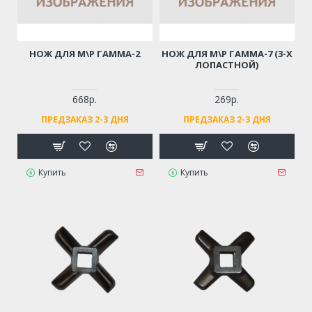
НОЖ ДЛЯ М\Р ГАММА-2
НОЖ ДЛЯ М\Р ГАММА-7 (3-Х
ЛОПАСТНОЙ)
668р.
269р.
ПРЕДЗАКАЗ 2-3 ДНЯ
ПРЕДЗАКАЗ 2-3 ДНЯ
Купить
Купить