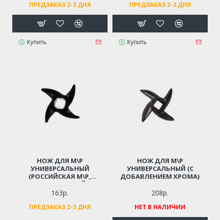
ПРЕДЗАКАЗ 2-3 ДНЯ
ПРЕДЗАКАЗ 2-3 ДНЯ
Купить
Купить
НОЖ ДЛЯ М\Р
НОЖ ДЛЯ М\Р
УНИВЕРСАЛЬНЫЙ
УНИВЕРСАЛЬНЫЙ (С
(РОССИЙСКАЯ М\Р,
ДОБАВЛЕНИЕМ ХРОМА)
ОПТИМАЛЬНЫЙ)
163р.
208р.
ПРЕДЗАКАЗ 2-3 ДНЯ
НЕТ В НАЛИЧИИ