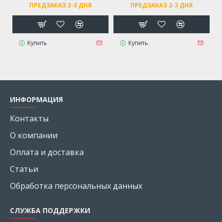
ПРЕДЗАКАЗ 2-3 ДНЯ
ПРЕДЗАКАЗ 2-3 ДНЯ
Купить
Купить
ИНФОРМАЦИЯ
Контакты
О компании
Оплата и доставка
Статьи
Обработка персональных данных
СЛУЖБА ПОДДЕРЖКИ