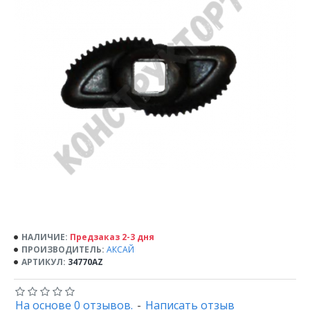
НАЛИЧИЕ:
Предзаказ 2-3 дня
ПРОИЗВОДИТЕЛЬ:
АКСАЙ
АРТИКУЛ:
34770AZ
На основе 0 отзывов.
-
Написать отзыв