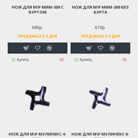
НОЖ ДЛЯ М\Р МИМ-300 C
НОЖ ДЛЯ М\Р МИМ-300 БЕЗ
БУРТОМ
БУРТА
686р.
610р.
ПРЕДЗАКАЗ 2-3 ДНЯ
ПРЕДЗАКАЗ 2-3 ДНЯ
Купить
Купить
НОЖ ДЛЯ М\Р МУЛИНЕКС 4-
НОЖ ДЛЯ М\Р МУЛИНЕКС 6-