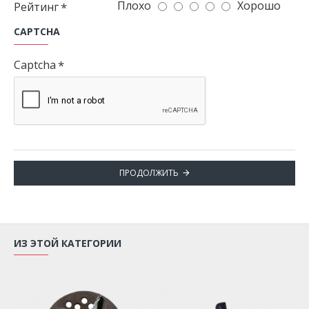
Плохо
Хорошо
Рейтинг
CAPTCHA
Captcha
ПРОДОЛЖИТЬ
ИЗ ЭТОЙ КАТЕГОРИИ