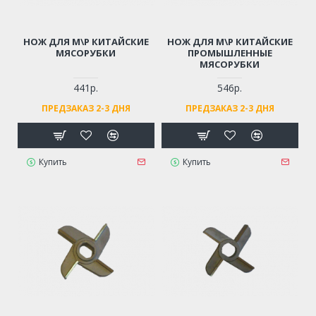
НОЖ ДЛЯ М\Р КИТАЙСКИЕ
НОЖ ДЛЯ М\Р КИТАЙСКИЕ
МЯСОРУБКИ
ПРОМЫШЛЕННЫЕ
МЯСОРУБКИ
441р.
546р.
ПРЕДЗАКАЗ 2-3 ДНЯ
ПРЕДЗАКАЗ 2-3 ДНЯ
Купить
Купить