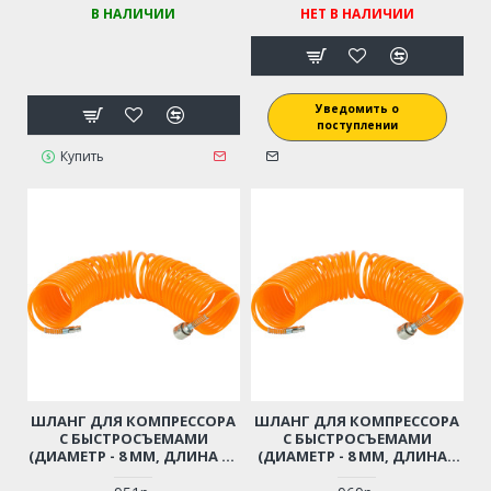
В НАЛИЧИИ
НЕТ В НАЛИЧИИ
Уведомить о
поступлении
Купить
ШЛАНГ ДЛЯ КОМПРЕССОРА
ШЛАНГ ДЛЯ КОМПРЕССОРА
С БЫСТРОСЪЕМАМИ
С БЫСТРОСЪЕМАМИ
(ДИАМЕТР - 8 ММ, ДЛИНА - 9
(ДИАМЕТР - 8 ММ, ДЛИНА -
М)
12 М)