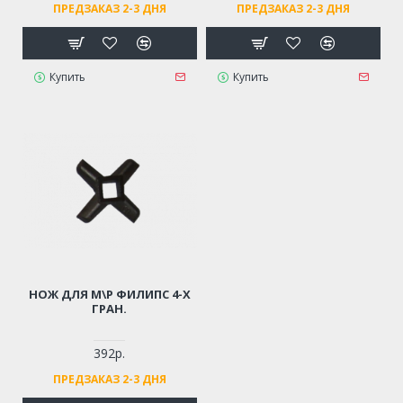
ПРЕДЗАКАЗ 2-3 ДНЯ
ПРЕДЗАКАЗ 2-3 ДНЯ
Купить
Купить
НОЖ ДЛЯ М\Р ФИЛИПС 4-Х
ГРАН.
392р.
ПРЕДЗАКАЗ 2-3 ДНЯ