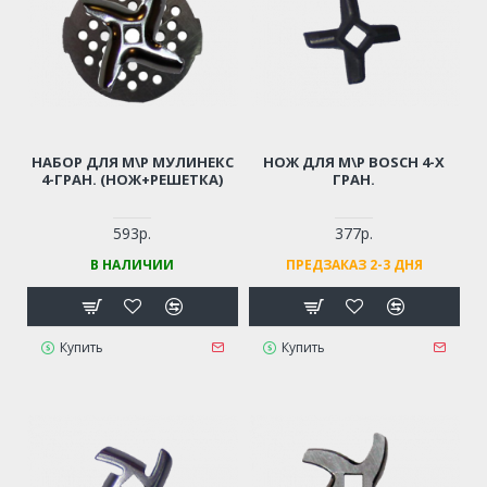
НАБОР ДЛЯ М\Р МУЛИНЕКС
НОЖ ДЛЯ М\Р BOSCH 4-Х
4-ГРАН. (НОЖ+РЕШЕТКА)
ГРАН.
593р.
377р.
В НАЛИЧИИ
ПРЕДЗАКАЗ 2-3 ДНЯ
Купить
Купить