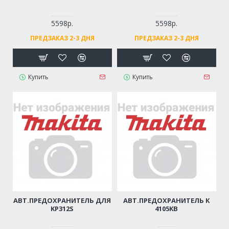
5598р.
5598р.
ПРЕДЗАКАЗ 2-3 ДНЯ
ПРЕДЗАКАЗ 2-3 ДНЯ
Купить
Купить
АВТ.ПРЕДОХРАНИТЕЛЬ ДЛЯ
АВТ.ПРЕДОХРАНИТЕЛЬ К
KP312S
4105KB