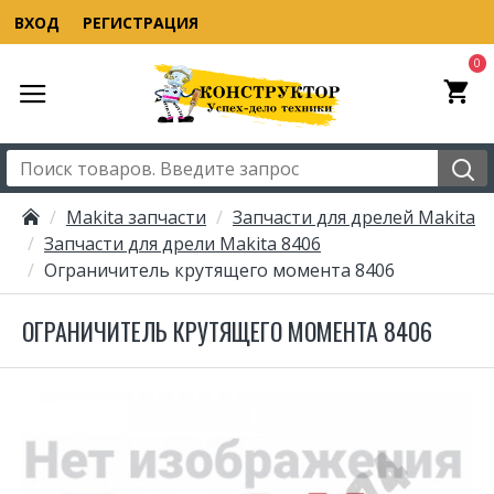
ВХОД
РЕГИСТРАЦИЯ
0
Makita запчасти
Запчасти для дрелей Makita
Запчасти для дрели Makita 8406
Ограничитель крутящего момента 8406
ОГРАНИЧИТЕЛЬ КРУТЯЩЕГО МОМЕНТА 8406