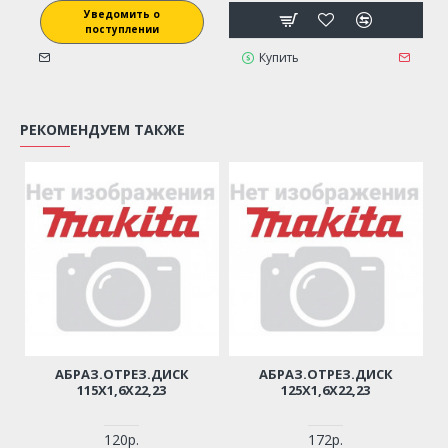
Уведомить о
поступлении
Купить
РЕКОМЕНДУЕМ ТАКЖЕ
АБРАЗ.ОТРЕЗ.ДИСК
АБРАЗ.ОТРЕЗ.ДИСК
115Х1,6Х22,23
125Х1,6Х22,23
120р.
172р.