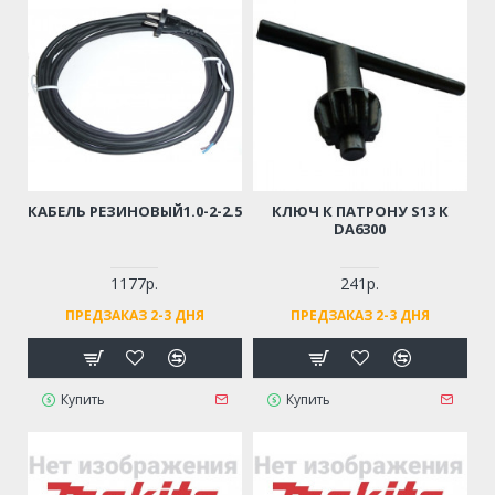
КАБЕЛЬ РЕЗИНОВЫЙ1.0-2-2.5
КЛЮЧ К ПАТРОНУ S13 К
DA6300
1177р.
241р.
ПРЕДЗАКАЗ 2-3 ДНЯ
ПРЕДЗАКАЗ 2-3 ДНЯ
Купить
Купить