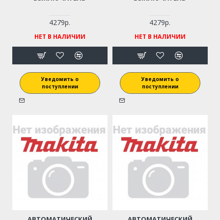
4279р.
4279р.
НЕТ В НАЛИЧИИ
НЕТ В НАЛИЧИИ
Уведомить о
Уведомить о
поступлении
поступлении
АВТОМАТИЧЕСКИЙ
АВТОМАТИЧЕСКИЙ