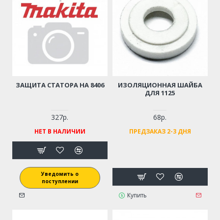
ЗАЩИТА СТАТОРА НА 8406
ИЗОЛЯЦИОННАЯ ШАЙБА
ДЛЯ 1125
327р.
68р.
НЕТ В НАЛИЧИИ
ПРЕДЗАКАЗ 2-3 ДНЯ
Уведомить о
поступлении
Купить