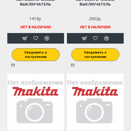
ВЫКЛЮЧАТЕЛЬ
ВЫКЛЮЧАТЕЛЬ
1419р.
2902р.
НЕТ В НАЛИЧИИ
НЕТ В НАЛИЧИИ
Уведомить о
Уведомить о
поступлении
поступлении