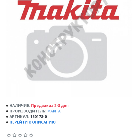
НАЛИЧИЕ:
Предзаказ 2-3 дня
ПРОИЗВОДИТЕЛЬ:
MAKITA
АРТИКУЛ:
150178-0
ПЕРЕЙТИ К ОПИСАНИЮ