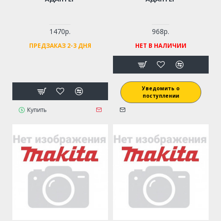
1470р.
968р.
ПРЕДЗАКАЗ 2-3 ДНЯ
НЕТ В НАЛИЧИИ
Уведомить о
поступлении
Купить