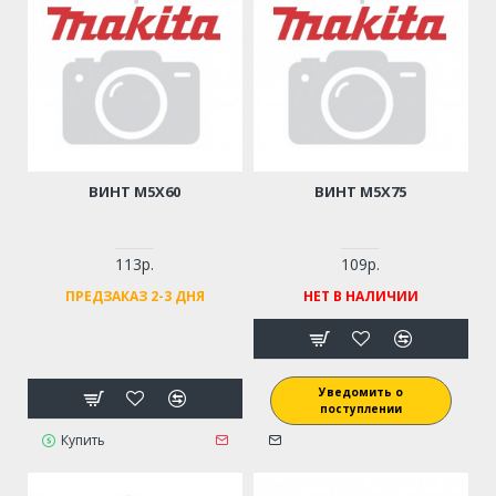
ВИНТ M5Х60
ВИНТ M5Х75
113р.
109р.
ПРЕДЗАКАЗ 2-3 ДНЯ
НЕТ В НАЛИЧИИ
Уведомить о
поступлении
Купить