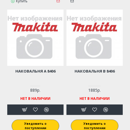
Купить
НАКОВАЛЬНЯ A 8406
НАКОВАЛЬНЯ B 8406
889р.
1885р.
НЕТ В НАЛИЧИИ
НЕТ В НАЛИЧИИ
Уведомить о
Уведомить о
поступлении
поступлении