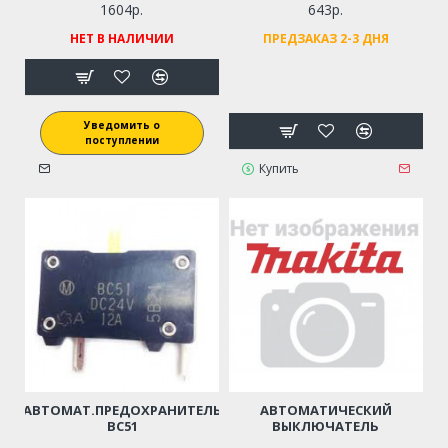
1604р.
643р.
НЕТ В НАЛИЧИИ
ПРЕДЗАКАЗ 2-3 ДНЯ
Уведомить о
поступлении
Купить
АВТОМАТ.ПРЕДОХРАНИТЕЛЬ
АВТОМАТИЧЕСКИЙ
BC51
ВЫКЛЮЧАТЕЛЬ