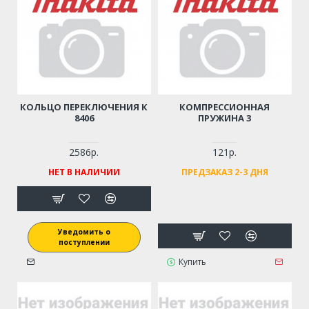
КОЛЬЦО ПЕРЕКЛЮЧЕНИЯ К
КОМПРЕССИОННАЯ
8406
ПРУЖИНА 3
2586р.
121р.
НЕТ В НАЛИЧИИ
ПРЕДЗАКАЗ 2-3 ДНЯ
Уведомить о
поступлении
Купить