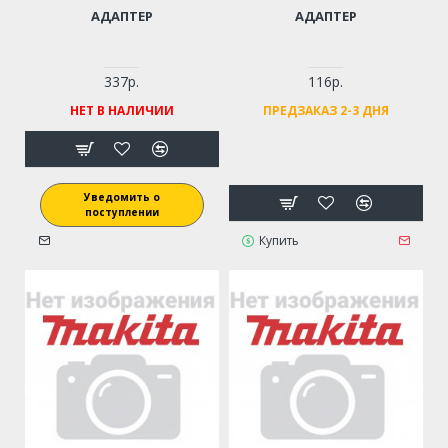
АДАПТЕР
АДАПТЕР
337р.
116р.
НЕТ В НАЛИЧИИ
ПРЕДЗАКАЗ 2-3 ДНЯ
Уведомить о
поступлении
Купить