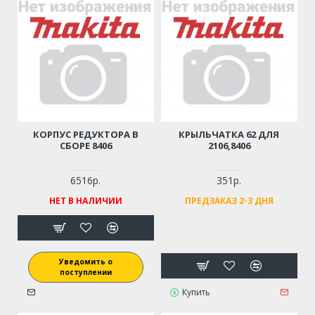
КОРПУС РЕДУКТОРА В
КРЫЛЬЧАТКА 62 ДЛЯ
СБОРЕ 8406
2106,8406
6516р.
351р.
НЕТ В НАЛИЧИИ
ПРЕДЗАКАЗ 2-3 ДНЯ
Уведомить о
поступлении
Купить