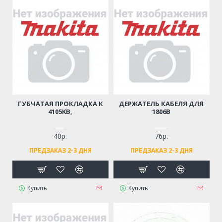
ГУБЧАТАЯ ПРОКЛАДКА К
ДЕРЖАТЕЛЬ КАБЕЛЯ ДЛЯ
4105KB,
1806B
40р.
76р.
ПРЕДЗАКАЗ 2-3 ДНЯ
ПРЕДЗАКАЗ 2-3 ДНЯ
Купить
Купить