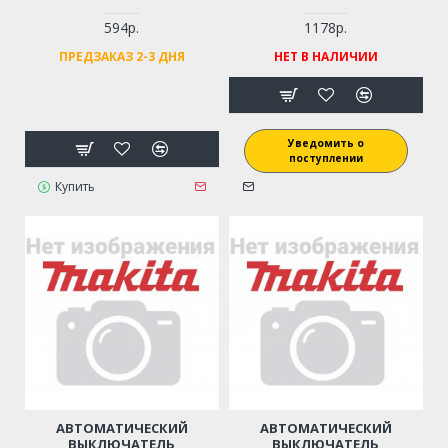
594р.
1178р.
ПРЕДЗАКАЗ 2-3 ДНЯ
НЕТ В НАЛИЧИИ
Уведомить о
поступлении
Купить
АВТОМАТИЧЕСКИЙ
АВТОМАТИЧЕСКИЙ
ВЫКЛЮЧАТЕЛЬ
ВЫКЛЮЧАТЕЛЬ