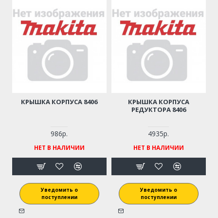
КРЫШКА КОРПУСА 8406
КРЫШКА КОРПУСА
РЕДУКТОРА 8406
986р.
4935р.
НЕТ В НАЛИЧИИ
НЕТ В НАЛИЧИИ
Уведомить о
Уведомить о
поступлении
поступлении