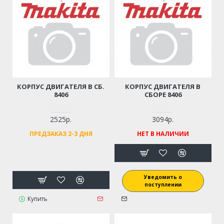
КОРПУС ДВИГАТЕЛЯ В СБ.
КОРПУС ДВИГАТЕЛЯ В
8406
СБОРЕ 8406
2525р.
3094р.
ПРЕДЗАКАЗ 2-3 ДНЯ
НЕТ В НАЛИЧИИ
Уведомить о
поступлении
Купить