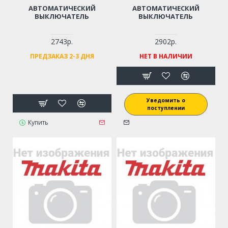
АВТОМАТИЧЕСКИЙ
АВТОМАТИЧЕСКИЙ
ВЫКЛЮЧАТЕЛЬ
ВЫКЛЮЧАТЕЛЬ
2743р.
2902р.
ПРЕДЗАКАЗ 2-3 ДНЯ
НЕТ В НАЛИЧИИ
Уведомить о
поступлении
Купить