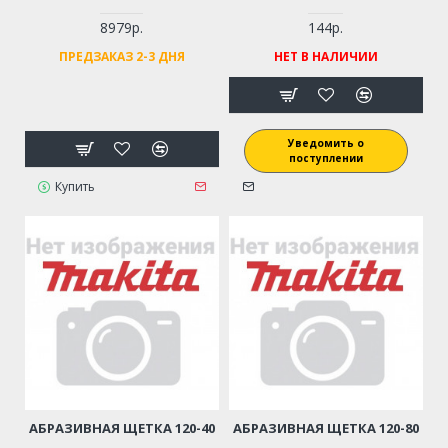
8979р.
144р.
ПРЕДЗАКАЗ 2-3 ДНЯ
НЕТ В НАЛИЧИИ
Уведомить о
поступлении
Купить
АБРАЗИВНАЯ ЩЕТКА 120-40
АБРАЗИВНАЯ ЩЕТКА 120-80