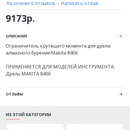
На основе 0 отзывов.
-
Написать отзыв
9173р.
ОПИСАНИЕ
Ограничитель крутящего момента для дрели
алмазного бурения Makita 8406
ПРИМЕНЯЕТСЯ ДЛЯ МОДЕЛЕЙ ИНСТРУМЕНТА:
Дрель MAKITA 8406
ОТЗЫВЫ
ИЗ ЭТОЙ КАТЕГОРИИ