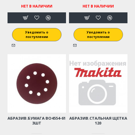
НЕТ В НАЛИЧИИ
НЕТ В НАЛИЧИИ
Уведомить о
Уведомить о
поступлении
поступлении
АБРАЗИВ.БУМАГА BO4554-61
АБРАЗИВ.СТАЛЬНАЯ ЩЕТКА
3ШТ
120