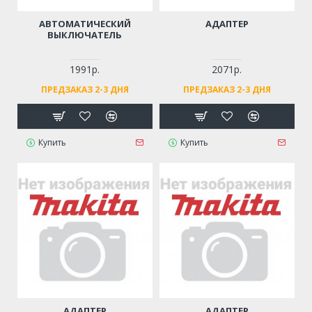
АВТОМАТИЧЕСКИЙ
АДАПТЕР
ВЫКЛЮЧАТЕЛЬ
1991р.
2071р.
ПРЕДЗАКАЗ 2-3 ДНЯ
ПРЕДЗАКАЗ 2-3 ДНЯ
Купить
Купить
АДАПТЕР
АДАПТЕР