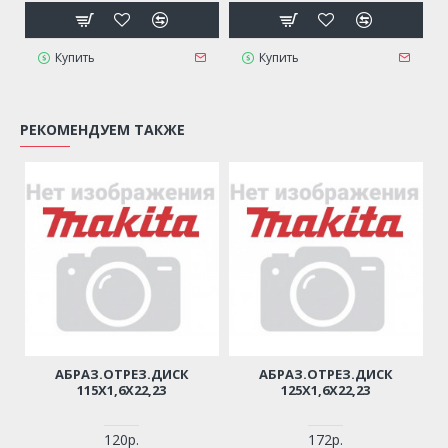
Купить
Купить
РЕКОМЕНДУЕМ ТАКЖЕ
АБРАЗ.ОТРЕЗ.ДИСК
АБРАЗ.ОТРЕЗ.ДИСК
115Х1,6Х22,23
125Х1,6Х22,23
120р.
172р.