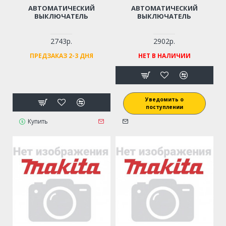
АВТОМАТИЧЕСКИЙ
АВТОМАТИЧЕСКИЙ
ВЫКЛЮЧАТЕЛЬ
ВЫКЛЮЧАТЕЛЬ
2743р.
2902р.
ПРЕДЗАКАЗ 2-3 ДНЯ
НЕТ В НАЛИЧИИ
Уведомить о
поступлении
Купить