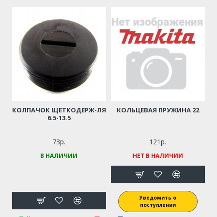
КОЛПАЧОК ЩЕТКОДЕРЖ-ЛЯ
КОЛЬЦЕВАЯ ПРУЖИНА 22
6.5-13.5
73р.
121р.
В НАЛИЧИИ
НЕТ В НАЛИЧИИ
Уведомить о
поступлении