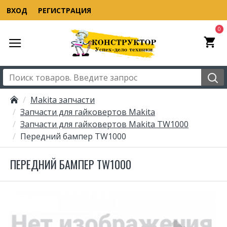
ВХОД
РЕГИСТРАЦИЯ
0
Makita запчасти
Запчасти для гайковертов Makita
Запчасти для гайковертов Makita TW1000
Передний бампер TW1000
ПЕРЕДНИЙ БАМПЕР TW1000