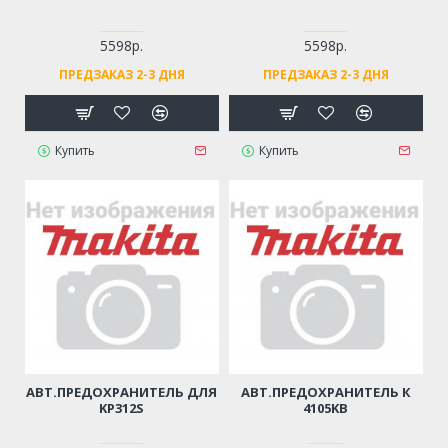
5598р.
5598р.
ПРЕДЗАКАЗ 2-3 ДНЯ
ПРЕДЗАКАЗ 2-3 ДНЯ
Купить
Купить
АВТ.ПРЕДОХРАНИТЕЛЬ ДЛЯ
АВТ.ПРЕДОХРАНИТЕЛЬ К
KP312S
4105KB