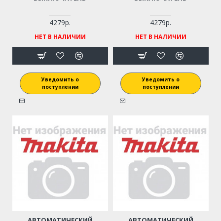
4279р.
4279р.
НЕТ В НАЛИЧИИ
НЕТ В НАЛИЧИИ
Уведомить о
Уведомить о
поступлении
поступлении
АВТОМАТИЧЕСКИЙ
АВТОМАТИЧЕСКИЙ