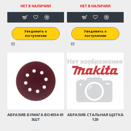
НЕТ В НАЛИЧИИ
НЕТ В НАЛИЧИИ
Уведомить о
Уведомить о
поступлении
поступлении
АБРАЗИВ.БУМАГА BO4554-61
АБРАЗИВ.СТАЛЬНАЯ ЩЕТКА
3ШТ
120