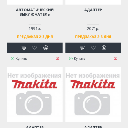
АВТОМАТИЧЕСКИЙ
АДАПТЕР
ВЫКЛЮЧАТЕЛЬ
1991р.
2071р.
ПРЕДЗАКАЗ 2-3 ДНЯ
ПРЕДЗАКАЗ 2-3 ДНЯ
Купить
Купить
АДАПТЕР
АДАПТЕР