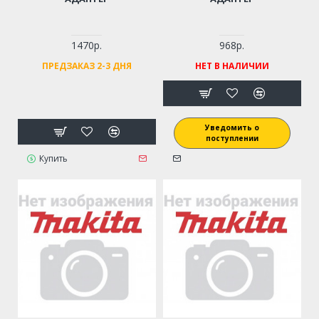
1470р.
968р.
ПРЕДЗАКАЗ 2-3 ДНЯ
НЕТ В НАЛИЧИИ
Уведомить о
поступлении
Купить