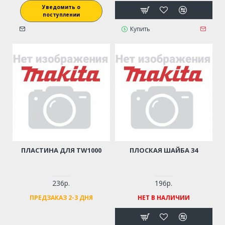
Уведомить о
поступлении
Купить
ПЛАСТИНА ДЛЯ TW1000
ПЛОСКАЯ ШАЙБА 34
236р.
196р.
ПРЕДЗАКАЗ 2-3 ДНЯ
НЕТ В НАЛИЧИИ