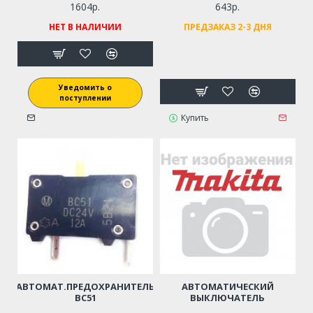
1604р.
643р.
НЕТ В НАЛИЧИИ
ПРЕДЗАКАЗ 2-3 ДНЯ
Уведомить о
поступлении
Купить
АВТОМАТ.ПРЕДОХРАНИТЕЛЬ
АВТОМАТИЧЕСКИЙ
BC51
ВЫКЛЮЧАТЕЛЬ