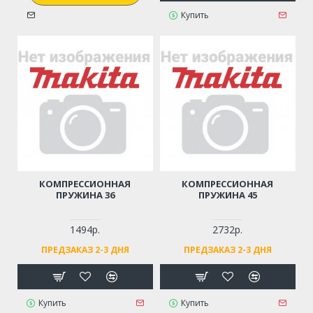
Купить
КОМПРЕССИОННАЯ
КОМПРЕССИОННАЯ
ПРУЖИНА 36
ПРУЖИНА 45
1494р.
2732р.
ПРЕДЗАКАЗ 2-3 ДНЯ
ПРЕДЗАКАЗ 2-3 ДНЯ
Купить
Купить