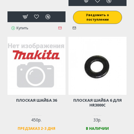
Уведомить о
поступлении
Купить
ПЛОСКАЯ ШАЙБА 36
ПЛОСКАЯ ШАЙБА 6 ДЛЯ
HR3000C
450р.
33р.
ПРЕДЗАКАЗ 2-3 ДНЯ
В НАЛИЧИИ