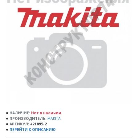
НАЛИЧИЕ:
Нет в наличии
ПРОИЗВОДИТЕЛЬ:
MAKITA
АРТИКУЛ:
421895-2
ПЕРЕЙТИ К ОПИСАНИЮ