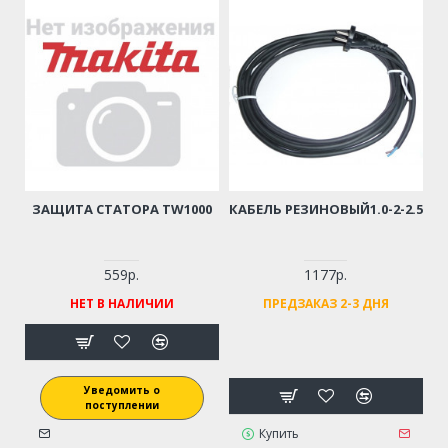
ЗАЩИТА СТАТОРА TW1000
КАБЕЛЬ РЕЗИНОВЫЙ1.0-2-2.5
559р.
1177р.
НЕТ В НАЛИЧИИ
ПРЕДЗАКАЗ 2-3 ДНЯ
Уведомить о
поступлении
Купить