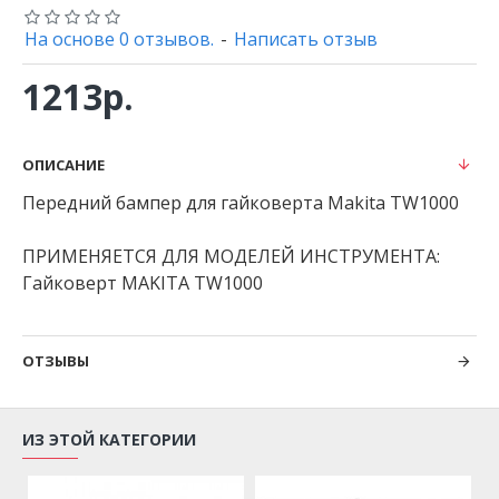
На основе 0 отзывов.
-
Написать отзыв
1213р.
ОПИСАНИЕ
Передний бампер для гайковерта Makita TW1000
ПРИМЕНЯЕТСЯ ДЛЯ МОДЕЛЕЙ ИНСТРУМЕНТА:
Гайковерт MAKITA TW1000
ОТЗЫВЫ
ИЗ ЭТОЙ КАТЕГОРИИ