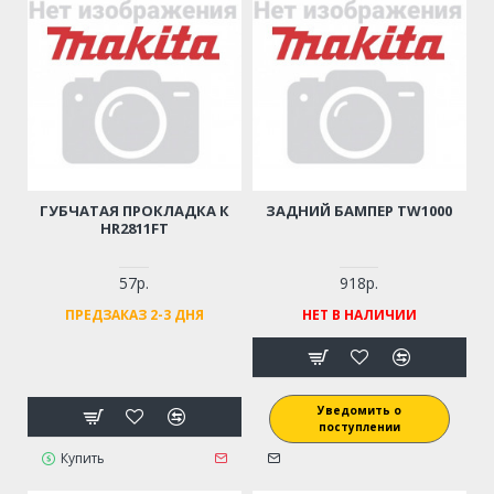
ГУБЧАТАЯ ПРОКЛАДКА К
ЗАДНИЙ БАМПЕР TW1000
HR2811FT
57р.
918р.
ПРЕДЗАКАЗ 2-3 ДНЯ
НЕТ В НАЛИЧИИ
Уведомить о
поступлении
Купить