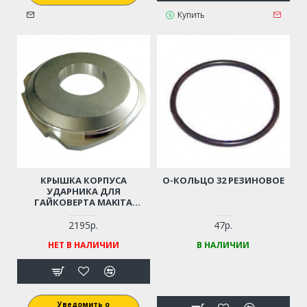
Купить
КРЫШКА КОРПУСА
О-КОЛЬЦО 32 РЕЗИНОВОЕ
УДАРНИКА ДЛЯ
ГАЙКОВЕРТА MAKITA
TW1000
2195р.
47р.
НЕТ В НАЛИЧИИ
В НАЛИЧИИ
Уведомить о