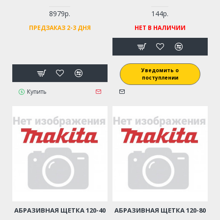
8979р.
144р.
ПРЕДЗАКАЗ 2-3 ДНЯ
НЕТ В НАЛИЧИИ
Уведомить о
поступлении
Купить
АБРАЗИВНАЯ ЩЕТКА 120-40
АБРАЗИВНАЯ ЩЕТКА 120-80