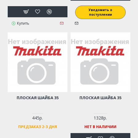
Уведомить о
поступлении
Купить
ПЛОСКАЯ ШАЙБА 35
ПЛОСКАЯ ШАЙБА 35
445р.
1328р.
ПРЕДЗАКАЗ 2-3 ДНЯ
НЕТ В НАЛИЧИИ