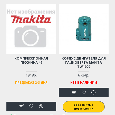
КОМПРЕССИОННАЯ
КОРПУС ДВИГАТЕЛЯ ДЛЯ
ПРУЖИНА 49
ГАЙКОВЕРТА MAKITA
TW1000
1918р.
6734р.
ПРЕДЗАКАЗ 2-3 ДНЯ
НЕТ В НАЛИЧИИ
Уведомить о
поступлении