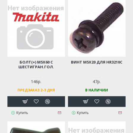
БОЛТ(+) M5Х60 С
ВИНТ M5Х20 ДЛЯ HR3210C
ШЕСТИГРАН.ГОЛ.
146р.
47р.
ПРЕДЗАКАЗ 2-3 ДНЯ
В НАЛИЧИИ
Купить
Купить