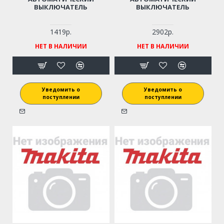
ВЫКЛЮЧАТЕЛЬ
ВЫКЛЮЧАТЕЛЬ
1419р.
2902р.
НЕТ В НАЛИЧИИ
НЕТ В НАЛИЧИИ
Уведомить о
Уведомить о
поступлении
поступлении