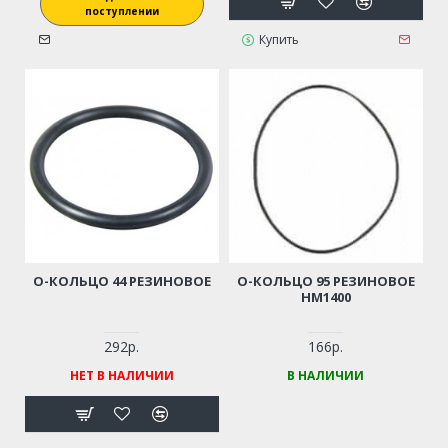
поступлении
Купить
О-КОЛЬЦО 44 РЕЗИНОВОЕ
О-КОЛЬЦО 95 РЕЗИНОВОЕ
HM1400
292р.
166р.
НЕТ В НАЛИЧИИ
В НАЛИЧИИ