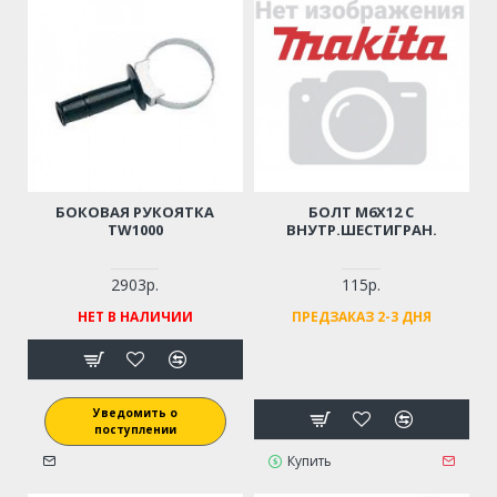
БОКОВАЯ РУКОЯТКА
БОЛТ M6Х12 С
TW1000
ВНУТР.ШЕСТИГРАН.
2903р.
115р.
НЕТ В НАЛИЧИИ
ПРЕДЗАКАЗ 2-3 ДНЯ
Уведомить о
поступлении
Купить