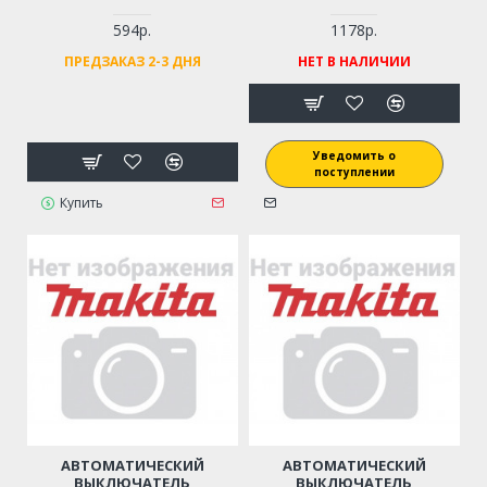
594р.
1178р.
ПРЕДЗАКАЗ 2-3 ДНЯ
НЕТ В НАЛИЧИИ
Уведомить о
поступлении
Купить
АВТОМАТИЧЕСКИЙ
АВТОМАТИЧЕСКИЙ
ВЫКЛЮЧАТЕЛЬ
ВЫКЛЮЧАТЕЛЬ