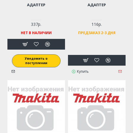
АДАПТЕР
АДАПТЕР
337р.
116р.
НЕТ В НАЛИЧИИ
ПРЕДЗАКАЗ 2-3 ДНЯ
Уведомить о
поступлении
Купить