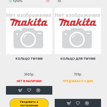
Купить
КОЛЬЦО TW1000
КОЛЬЦО ДЛЯ TW1000
3665р.
709р.
НЕТ В НАЛИЧИИ
ПРЕДЗАКАЗ 2-3 ДНЯ
Уведомить о
поступлении