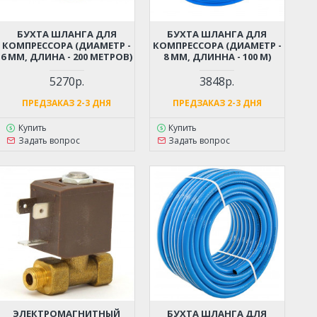
БУХТА ШЛАНГА ДЛЯ
БУХТА ШЛАНГА ДЛЯ
КОМПРЕССОРА (ДИАМЕТР -
КОМПРЕССОРА (ДИАМЕТР -
6 ММ, ДЛИНА - 200 МЕТРОВ)
8 ММ, ДЛИННА - 100 М)
5270р.
3848р.
ПРЕДЗАКАЗ 2-3 ДНЯ
ПРЕДЗАКАЗ 2-3 ДНЯ
Купить
Купить
Задать вопрос
Задать вопрос
ЭЛЕКТРОМАГНИТНЫЙ
БУХТА ШЛАНГА ДЛЯ