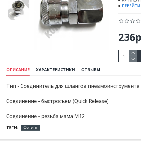
АРТИКУЛ
ПЕРЕЙТИ
236р
ОПИСАНИЕ
ХАРАКТЕРИСТИКИ
ОТЗЫВЫ
Тип - Соединитель для шлангов пневмоинструмента
Соединение - быстросъем (Quick Release)
Соединение - резьба мама М12
ТЕГИ:
Фитинг