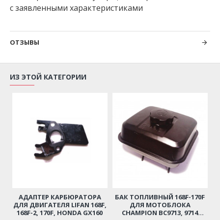
с заявленными характеристиками
ОТЗЫВЫ
ИЗ ЭТОЙ КАТЕГОРИИ
АДАПТЕР КАРБЮРАТОРА
БАК ТОПЛИВНЫЙ 168F-170F
ДЛЯ ДВИГАТЕЛЯ LIFAN 168F,
ДЛЯ МОТОБЛОКА
168F-2, 170F, HONDA GX160
CHAMPION BC9713, 9714