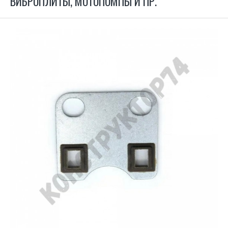
ВИБРОПЛИТЫ, МОТОПОМПЫ И ПР.