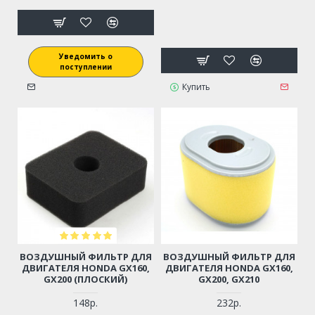
Уведомить о
поступлении
Купить
ВОЗДУШНЫЙ ФИЛЬТР ДЛЯ
ВОЗДУШНЫЙ ФИЛЬТР ДЛЯ
ДВИГАТЕЛЯ HONDA GX160,
ДВИГАТЕЛЯ HONDA GX160,
GX200 (ПЛОСКИЙ)
GX200, GX210
148р.
232р.