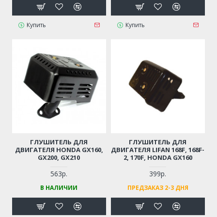
Купить
Купить
ГЛУШИТЕЛЬ ДЛЯ
ГЛУШИТЕЛЬ ДЛЯ
ДВИГАТЕЛЯ HONDA GX160,
ДВИГАТЕЛЯ LIFAN 168F, 168F-
GX200, GX210
2, 170F, HONDA GX160
563р.
399р.
В НАЛИЧИИ
ПРЕДЗАКАЗ 2-3 ДНЯ