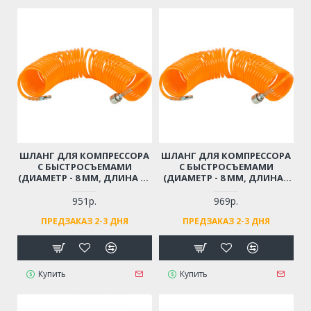
ШЛАНГ ДЛЯ КОМПРЕССОРА
ШЛАНГ ДЛЯ КОМПРЕССОРА
С БЫСТРОСЪЕМАМИ
С БЫСТРОСЪЕМАМИ
(ДИАМЕТР - 8 ММ, ДЛИНА - 9
(ДИАМЕТР - 8 ММ, ДЛИНА -
М)
12 М)
951р.
969р.
ПРЕДЗАКАЗ 2-3 ДНЯ
ПРЕДЗАКАЗ 2-3 ДНЯ
Купить
Купить