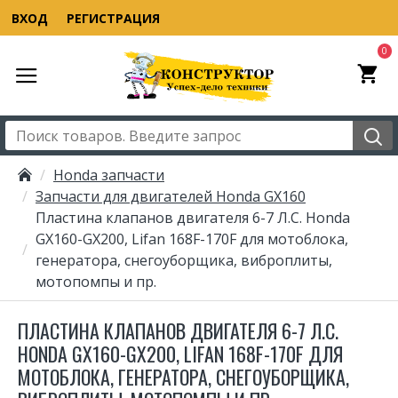
ВХОД
РЕГИСТРАЦИЯ
0
Honda запчасти
Запчасти для двигателей Honda GX160
Пластина клапанов двигателя 6-7 Л.С. Honda
GX160-GX200, Lifan 168F-170F для мотоблока,
генератора, снегоуборщика, виброплиты,
мотопомпы и пр.
ПЛАСТИНА КЛАПАНОВ ДВИГАТЕЛЯ 6-7 Л.С.
HONDA GX160-GX200, LIFAN 168F-170F ДЛЯ
МОТОБЛОКА, ГЕНЕРАТОРА, СНЕГОУБОРЩИКА,