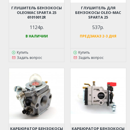
ГЛУШИТЕЛЬ БЕНЗОКОСЫ
ГЛУШИТЕЛЬ ДЛЯ
OLEOMAC SPARTA 25
БЕНЗОКОСЫ OLEO-MAC
61010012R
SPARTA 25
1124р.
537р.
В НАЛИЧИИ
ПРЕДЗАКАЗ 2-3 ДНЯ
Купить
Купить
Задать вопрос
Задать вопрос
КАРБЮРАТОР БЕНЗОКОСЫ
КАРБЮРАТОР БЕНЗОКОСЫ