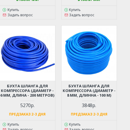
Купить
Купить
Задать вопрос
Задать вопрос
БУХТА ШЛАНГА ДЛЯ
БУХТА ШЛАНГА ДЛЯ
КОМПРЕССОРА (ДИАМЕТР -
КОМПРЕССОРА (ДИАМЕТР -
6 ММ, ДЛИНА - 200 МЕТРОВ)
8 ММ, ДЛИННА - 100 М)
5270р.
3848р.
ПРЕДЗАКАЗ 2-3 ДНЯ
ПРЕДЗАКАЗ 2-3 ДНЯ
Купить
Купить
Задать вопрос
Задать вопрос