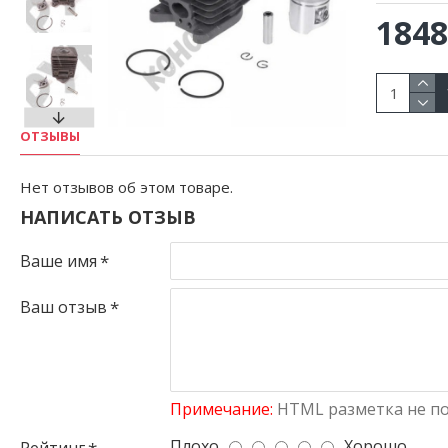
1848
ОТЗЫВЫ
Нет отзывов об этом товаре.
НАПИСАТЬ ОТЗЫВ
Ваше имя
Ваш отзыв
Примечание:
HTML разметка не по
Плохо
Хорошо