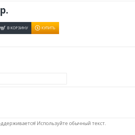
р.
В КОРЗИНУ
КУПИТЬ
ддерживается! Используйте обычный текст.