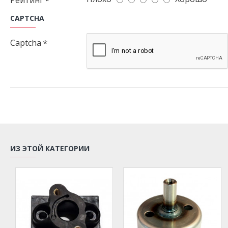
Рейтинг
CAPTCHA
Captcha
ИЗ ЭТОЙ КАТЕГОРИИ