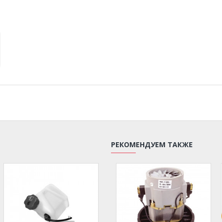
РЕКОМЕНДУЕМ ТАКЖЕ