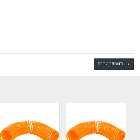
ПРОДОЛЖИТЬ