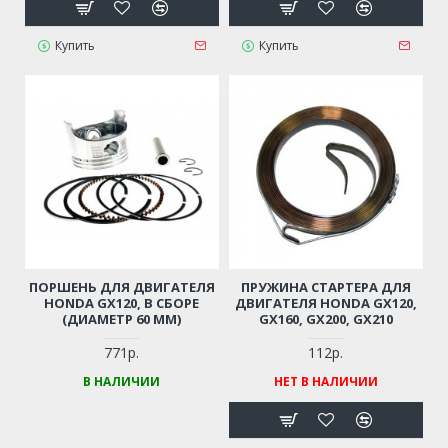
Купить
Купить
ПОРШЕНЬ ДЛЯ ДВИГАТЕЛЯ
ПРУЖИНА СТАРТЕРА ДЛЯ
HONDA GX120, В СБОРЕ
ДВИГАТЕЛЯ HONDA GX120,
(ДИАМЕТР 60 ММ)
GX160, GX200, GX210
771р.
112р.
В НАЛИЧИИ
НЕТ В НАЛИЧИИ