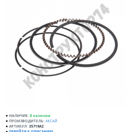
НАЛИЧИЕ:
В наличии
ПРОИЗВОДИТЕЛЬ:
АКСАЙ
АРТИКУЛ:
35719AZ
ПЕРЕЙТИ К ОПИСАНИЮ