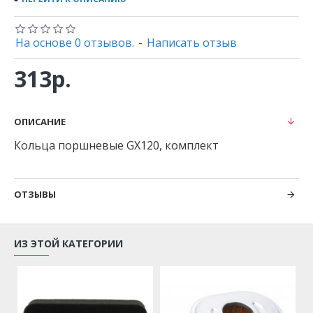
На основе 0 отзывов.
-
Написать отзыв
313р.
ОПИСАНИЕ
Кольца поршневые GX120, комплект
ОТЗЫВЫ
ИЗ ЭТОЙ КАТЕГОРИИ