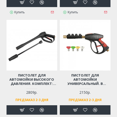
Купить
Купить
ПИСТОЛЕТ ДЛЯ
ПИСТОЛЕТ ДЛЯ
АВТОМОЙКИ ВЫСОКОГО
АВТОМОЙКИ
ДАВЛЕНИЯ. КОМПЛЕКТ:
УНИВЕРСАЛЬНЫЙ. В
ТРУБКА-РАСПЫЛИТЕЛЬ,
КОМПЛЕКТЕ: 4 СОПЛА
РЕГУЛИРУЮЩЕЙ СТРУЮ
(РЕЗЬБА М22)
2809р.
2150р.
ВОДЫ (РЕЗЬБА М14)
ПРЕДЗАКАЗ 2-3 ДНЯ
ПРЕДЗАКАЗ 2-3 ДНЯ