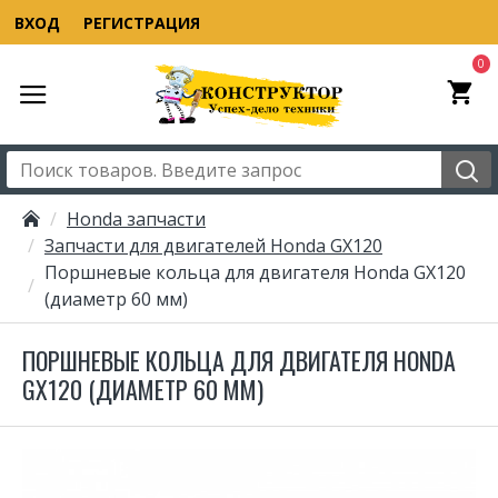
ВХОД
РЕГИСТРАЦИЯ
0
Honda запчасти
Запчасти для двигателей Honda GX120
Поршневые кольца для двигателя Honda GX120
(диаметр 60 мм)
ПОРШНЕВЫЕ КОЛЬЦА ДЛЯ ДВИГАТЕЛЯ HONDA
GX120 (ДИАМЕТР 60 ММ)