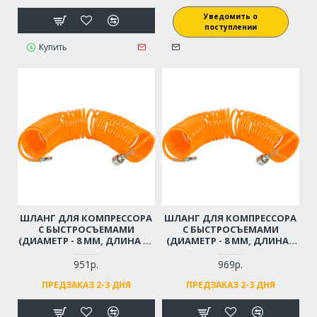
Уведомить о
поступлении
Купить
ШЛАНГ ДЛЯ КОМПРЕССОРА
ШЛАНГ ДЛЯ КОМПРЕССОРА
С БЫСТРОСЪЕМАМИ
С БЫСТРОСЪЕМАМИ
(ДИАМЕТР - 8 ММ, ДЛИНА - 9
(ДИАМЕТР - 8 ММ, ДЛИНА -
М)
12 М)
951р.
969р.
ПРЕДЗАКАЗ 2-3 ДНЯ
ПРЕДЗАКАЗ 2-3 ДНЯ