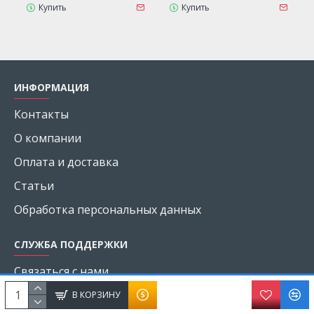
Купить
Купить
ИНФОРМАЦИЯ
Контакты
О компании
Оплата и доставка
Статьи
Обработка персональных данных
СЛУЖБА ПОДДЕРЖКИ
Связаться с нами
Возврат товара
В КОРЗИНУ