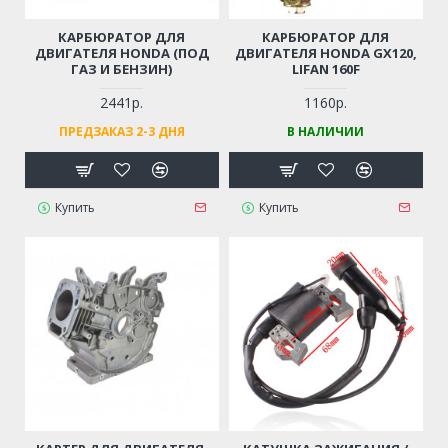
КАРБЮРАТОР ДЛЯ
КАРБЮРАТОР ДЛЯ
ДВИГАТЕЛЯ HONDA (ПОД
ДВИГАТЕЛЯ HONDA GX120,
ГАЗ И БЕНЗИН)
LIFAN 160F
2441р.
1160р.
ПРЕДЗАКАЗ 2-3 ДНЯ
В НАЛИЧИИ
Купить
Купить