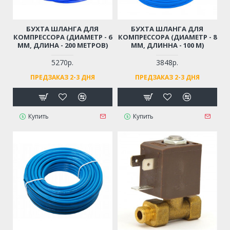
БУХТА ШЛАНГА ДЛЯ
БУХТА ШЛАНГА ДЛЯ
КОМПРЕССОРА (ДИАМЕТР - 6
КОМПРЕССОРА (ДИАМЕТР - 8
ММ, ДЛИНА - 200 МЕТРОВ)
ММ, ДЛИННА - 100 М)
5270р.
3848р.
ПРЕДЗАКАЗ 2-3 ДНЯ
ПРЕДЗАКАЗ 2-3 ДНЯ
Купить
Купить