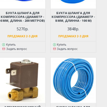
БУХТА ШЛАНГА ДЛЯ
БУХТА ШЛАНГА ДЛЯ
КОМПРЕССОРА (ДИАМЕТР -
КОМПРЕССОРА (ДИАМЕТР -
6 ММ, ДЛИНА - 200 МЕТРОВ)
8 ММ, ДЛИННА - 100 М)
5270р.
3848р.
ПРЕДЗАКАЗ 2-3 ДНЯ
ПРЕДЗАКАЗ 2-3 ДНЯ
Купить
Купить
Задать вопрос
Задать вопрос