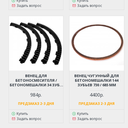
Купить
Купить
Задать вопрос
Задать вопрос
ВЕНЕЦ ДЛЯ
ВЕНЕЦ ЧУГУННЫЙ ДЛЯ
БЕТОНОСМЕСИТЕЛЯ /
БЕТОНОМЕШАЛКИ 144
БЕТОНОМЕШАЛКИ 34 ЗУБА
ЗУБЬЕВ 730 / 685 ММ
ПРОФМАШ ЭНТУЗИАСТ
Б130-180 (КОМПЛЕКТ 4 ШТ.)
984р.
4400р.
ПРЕДЗАКАЗ 2-3 ДНЯ
ПРЕДЗАКАЗ 2-3 ДНЯ
Купить
Купить
Задать вопрос
Задать вопрос