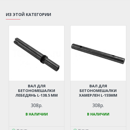
ИЗ ЭТОЙ КАТЕГОРИИ
ВАЛ ДЛЯ
ВАЛ ДЛЯ
БЕТОНОМЕШАЛКИ
БЕТОНОМЕШАЛКИ
ЛЕБЕДЯНЬ L-138.5 ММ
ХАМЕРЛЕН L-155ММ
308р.
308р.
В НАЛИЧИИ
В НАЛИЧИИ