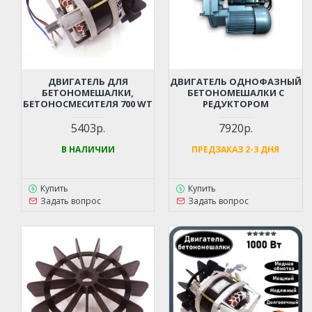
ДВИГАТЕЛЬ ДЛЯ
ДВИГАТЕЛЬ ОДНОФАЗНЫЙ
БЕТОНОМЕШАЛКИ,
БЕТОНОМЕШАЛКИ С
БЕТОНОСМЕСИТЕЛЯ 700 WT
РЕДУКТОРОМ
5403р.
7920р.
В НАЛИЧИИ
ПРЕДЗАКАЗ 2-3 ДНЯ
Купить
Купить
Задать вопрос
Задать вопрос