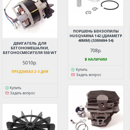
ПОРШЕНЬ БЕНЗОПИЛЫ
HUSQVARNA 142 (ДИАМЕТР
40ММ) (5300694-54)
ДВИГАТЕЛЬ ДЛЯ
БЕТОНОМЕШАЛКИ,
708р.
БЕТОНОСМЕСИТЕЛЯ 550 WT
В НАЛИЧИИ
5010р.
Купить
ПРЕДЗАКАЗ 2-3 ДНЯ
Задать вопрос
Купить
Задать вопрос