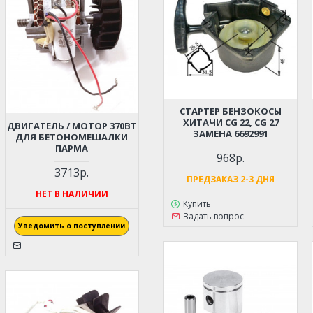
СТАРТЕР БЕНЗОКОСЫ
ХИТАЧИ CG 22, CG 27
ДВИГАТЕЛЬ / МОТОР 370ВТ
ЗАМЕНА 6692991
ДЛЯ БЕТОНОМЕШАЛКИ
ПАРМА
968р.
3713р.
ПРЕДЗАКАЗ 2-3 ДНЯ
НЕТ В НАЛИЧИИ
Купить
Задать вопрос
Уведомить о поступлении