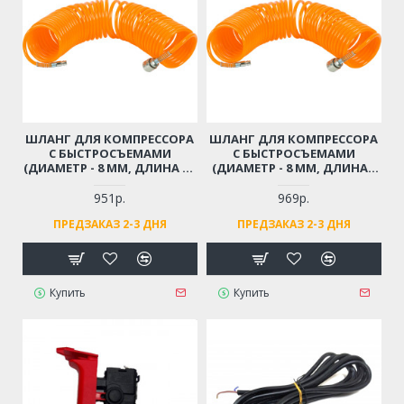
ШЛАНГ ДЛЯ КОМПРЕССОРА
ШЛАНГ ДЛЯ КОМПРЕССОРА
С БЫСТРОСЪЕМАМИ
С БЫСТРОСЪЕМАМИ
(ДИАМЕТР - 8 ММ, ДЛИНА - 9
(ДИАМЕТР - 8 ММ, ДЛИНА -
М)
12 М)
951р.
969р.
ПРЕДЗАКАЗ 2-3 ДНЯ
ПРЕДЗАКАЗ 2-3 ДНЯ
Купить
Купить