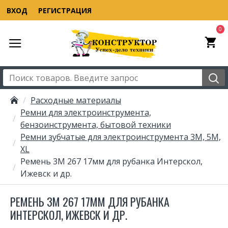
ВХОД
РЕГИСТРАЦИЯ
0
Расходные материалы
Ремни для электроинструмента,
бензоинструмента, бытовой техники
Ремни зубчатые для электроинструмента 3M, 5M,
XL
Ремень 3М 267 17мм для рубанка Интерскол,
Ижевск и др.
РЕМЕНЬ 3М 267 17ММ ДЛЯ РУБАНКА
ИНТЕРСКОЛ, ИЖЕВСК И ДР.