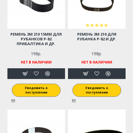
РЕМЕНЬ 3М 210 15ММ ДЛЯ
РЕМЕНЬ 3М 210 ДЛЯ
РУБАНКОВ Р-82
РУБАНКА Р-82 И ДР.
ПРИБАЛТИКА И ДР.
198р.
198р.
НЕТ В НАЛИЧИИ
НЕТ В НАЛИЧИИ
Уведомить о
Уведомить о
поступлении
поступлении