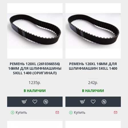
РЕМЕНЬ 120XL (2610366556)
РЕМЕНЬ 120XL 16ММ ДЛЯ
16ММ ДЛЯ ШЛИФМАШИНЫ
ШЛИФМАШИН SKILL 1400
SKILL 1400 (ОРИГИНАЛ)
1235р.
242р.
В НАЛИЧИИ
В НАЛИЧИИ
Купить
Купить