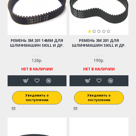
РЕМЕНЬ 3М 201 14ММ ДЛЯ
РЕМЕНЬ 3М 201 ДЛЯ
ШЛИФМАШИН SKILL И ДР.
ШЛИФМАШИН SKILL И ДР.
126р.
190р.
НЕТ В НАЛИЧИИ
НЕТ В НАЛИЧИИ
Уведомить о
Уведомить о
поступлении
поступлении