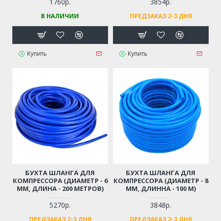
1760р.
3854р.
В НАЛИЧИИ
ПРЕДЗАКАЗ 2-3 ДНЯ
Купить
Купить
БУХТА ШЛАНГА ДЛЯ
БУХТА ШЛАНГА ДЛЯ
КОМПРЕССОРА (ДИАМЕТР - 6
КОМПРЕССОРА (ДИАМЕТР - 8
ММ, ДЛИНА - 200 МЕТРОВ)
ММ, ДЛИННА - 100 М)
5270р.
3848р.
ПРЕДЗАКАЗ 2-3 ДНЯ
ПРЕДЗАКАЗ 2-3 ДНЯ