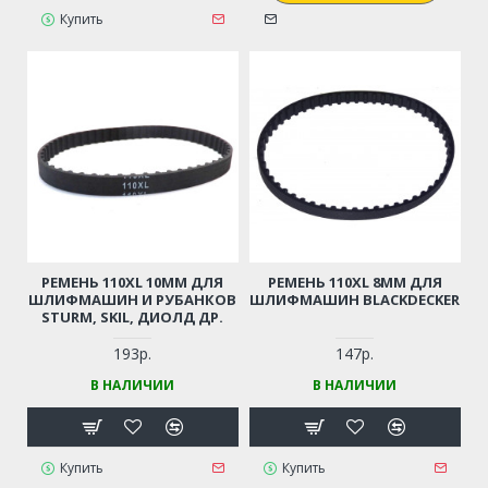
Купить
РЕМЕНЬ 110XL 10ММ ДЛЯ
РЕМЕНЬ 110XL 8ММ ДЛЯ
ШЛИФМАШИН И РУБАНКОВ
ШЛИФМАШИН BLACKDECKER
STURM, SKIL, ДИОЛД ДР.
193р.
147р.
В НАЛИЧИИ
В НАЛИЧИИ
Купить
Купить