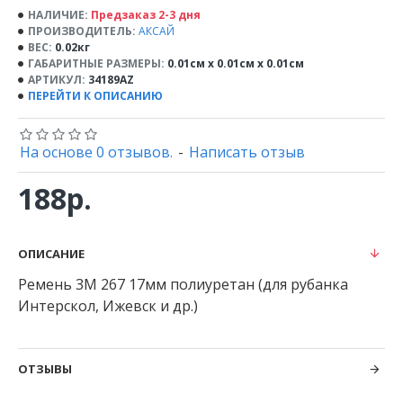
НАЛИЧИЕ:
Предзаказ 2-3 дня
ПРОИЗВОДИТЕЛЬ:
АКСАЙ
ВЕС:
0.02кг
ГАБАРИТНЫЕ РАЗМЕРЫ:
0.01см x 0.01см x 0.01см
АРТИКУЛ:
34189AZ
ПЕРЕЙТИ К ОПИСАНИЮ
На основе 0 отзывов.
-
Написать отзыв
188р.
ОПИСАНИЕ
Ремень 3М 267 17мм полиуретан (для рубанка
Интерскол, Ижевск и др.)
ОТЗЫВЫ