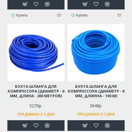
Купить
Купить
БУХТА ШЛАНГА ДЛЯ
БУХТА ШЛАНГА ДЛЯ
КОМПРЕССОРА (ДИАМЕТР - 6
КОМПРЕССОРА (ДИАМЕТР - 8
ММ, ДЛИНА - 200 МЕТРОВ)
ММ, ДЛИННА - 100 М)
5270р.
3848р.
ПРЕДЗАКАЗ 2-3 ДНЯ
ПРЕДЗАКАЗ 2-3 ДНЯ