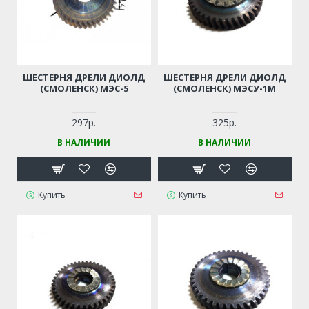
ШЕСТЕРНЯ ДРЕЛИ ДИОЛД
ШЕСТЕРНЯ ДРЕЛИ ДИОЛД
(СМОЛЕНСК) МЭС-5
(СМОЛЕНСК) МЭСУ-1М
297р.
325р.
В НАЛИЧИИ
В НАЛИЧИИ
Купить
Купить