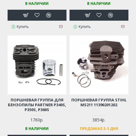
В НАЛИЧИИ
В НАЛИЧИИ
Купить
Купить
ПОРШНЕВАЯ ГРУППА ДЛЯ
ПОРШНЕВАЯ ГРУППА STIHL
БЕНЗОПИЛЫ PARTNER P340S,
MS211 11390201202
P350S, P360S
1760р.
3854р.
В НАЛИЧИИ
ПРЕДЗАКАЗ 2-3 ДНЯ