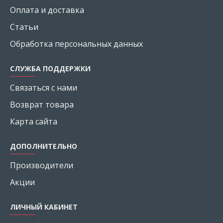
Оплата и доставка
Статьи
Обработка персональных данных
СЛУЖБА ПОДДЕРЖКИ
Связаться с нами
Возврат товара
Карта сайта
ДОПОЛНИТЕЛЬНО
Производители
Акции
ЛИЧНЫЙ КАБИНЕТ