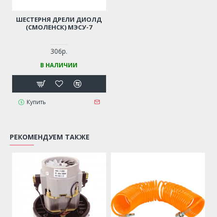
ШЕСТЕРНЯ ДРЕЛИ ДИОЛД
(СМОЛЕНСК) МЭСУ-7
306р.
В НАЛИЧИИ
Купить
РЕКОМЕНДУЕМ ТАКЖЕ