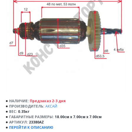
НАЛИЧИЕ:
Предзаказ 2-3 дня
ПРОИЗВОДИТЕЛЬ:
АКСАЙ
ВЕС:
0.35кг
ГАБАРИТНЫЕ РАЗМЕРЫ:
18.00см x 7.00см x 7.00см
АРТИКУЛ:
23380AZ
ПЕРЕЙТИ К ОПИСАНИЮ