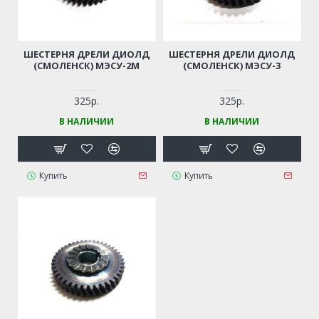
ШЕСТЕРНЯ ДРЕЛИ ДИОЛД
ШЕСТЕРНЯ ДРЕЛИ ДИОЛД
(СМОЛЕНСК) МЭСУ-2М
(СМОЛЕНСК) МЭСУ-3
325р.
325р.
В НАЛИЧИИ
В НАЛИЧИИ
Купить
Купить