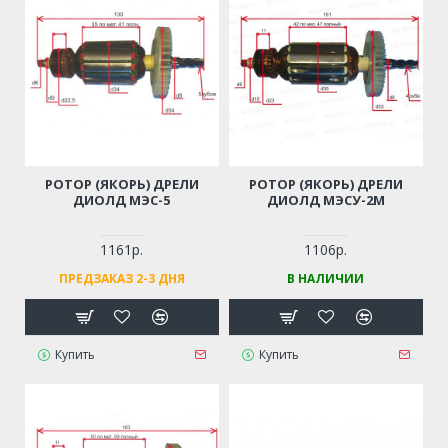
РОТОР (ЯКОРЬ) ДРЕЛИ
РОТОР (ЯКОРЬ) ДРЕЛИ
ДИОЛД МЭС-5
ДИОЛД МЭСУ-2М
1161р.
1106р.
ПРЕДЗАКАЗ 2-3 ДНЯ
В НАЛИЧИИ
Купить
Купить