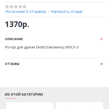
На основе 0 отзывов.
-
Написать отзыв
1370р.
ОПИСАНИЕ
Ротор для дрели Diold (Смоленск) МЭСУ-3
ОТЗЫВЫ
ИЗ ЭТОЙ КАТЕГОРИИ