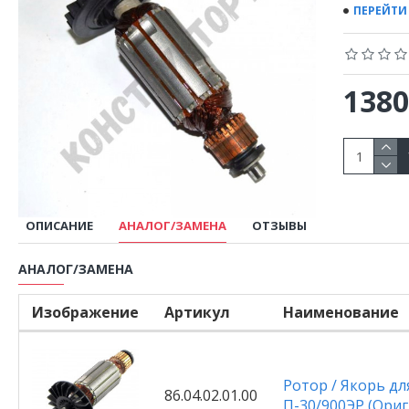
ПЕРЕЙТИ
1380
ОПИСАНИЕ
АНАЛОГ/ЗАМЕНА
ОТЗЫВЫ
АНАЛОГ/ЗАМЕНА
Изображение
Артикул
Наименование
Ротор / Якорь д
86.04.02.01.00
П-30/900ЭР (Ориги