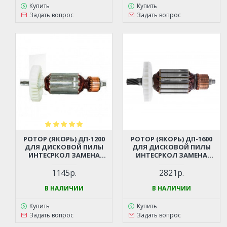
Купить
Купить
Задать вопрос
Задать вопрос
РОТОР (ЯКОРЬ) ДП-1200
РОТОР (ЯКОРЬ) ДП-1600
ДЛЯ ДИСКОВОЙ ПИЛЫ
ДЛЯ ДИСКОВОЙ ПИЛЫ
ИНТЕСРКОЛ ЗАМЕНА
ИНТЕСРКОЛ ЗАМЕНА
21.04.02.01.00
22.04.02.01.00
1145р.
2821р.
В НАЛИЧИИ
В НАЛИЧИИ
Купить
Купить
Задать вопрос
Задать вопрос