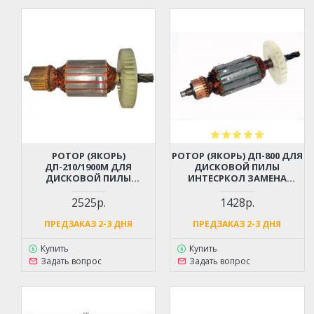
РОТОР (ЯКОРЬ)
РОТОР (ЯКОРЬ) ДП-800 ДЛЯ
ДП-210/1900М ДЛЯ
ДИСКОВОЙ ПИЛЫ
ДИСКОВОЙ ПИЛЫ
ИНТЕСРКОЛ ЗАМЕНА
ИНТЕСРКОЛ ЗАМЕНА
53.04.02.01.00
98.04.02.01.00
2525р.
1428р.
ПРЕДЗАКАЗ 2-3 ДНЯ
ПРЕДЗАКАЗ 2-3 ДНЯ
Купить
Купить
Задать вопрос
Задать вопрос