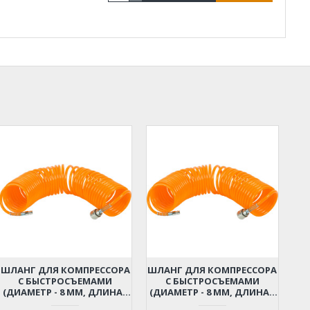
ШЛАНГ ДЛЯ КОМПРЕССОРА
ШЛАНГ ДЛЯ КОМПРЕССОРА
С БЫСТРОСЪЕМАМИ
С БЫСТРОСЪЕМАМИ
(ДИАМЕТР - 8 ММ, ДЛИНА -
(ДИАМЕТР - 8 ММ, ДЛИНА -
6 М)
9 М)