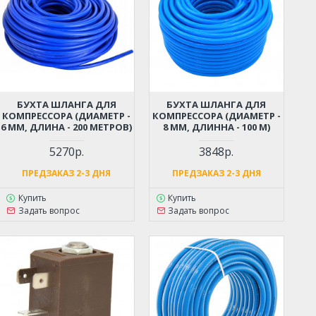
БУХТА ШЛАНГА ДЛЯ
БУХТА ШЛАНГА ДЛЯ
КОМПРЕССОРА (ДИАМЕТР -
КОМПРЕССОРА (ДИАМЕТР -
6 ММ, ДЛИНА - 200 МЕТРОВ)
8 ММ, ДЛИННА - 100 М)
5270р.
3848р.
ПРЕДЗАКАЗ 2-3 ДНЯ
ПРЕДЗАКАЗ 2-3 ДНЯ
Купить
Купить
Задать вопрос
Задать вопрос