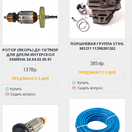
ПОРШНЕВАЯ ГРУППА STIHL
MS211 11390201202
РОТОР (ЯКОРЬ) ДУ-13/750ЭР
ДЛЯ ДРЕЛИ ИНТЕРСКОЛ
ЗАМЕНА 24.04.02.00.01
3854р.
1378р.
ПРЕДЗАКАЗ 2-3 ДНЯ
ПРЕДЗАКАЗ 2-3 ДНЯ
Купить
Задать вопрос
Купить
Задать вопрос