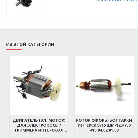
ИЗ ЭТОЙ КАТЕГОРИИ
ДВИГАТЕЛЬ (ЭЛ. МОТОР)
РОТОР (ЯКОРЬ) БОЛГАРКИ
ДЛЯ ЭЛЕКТРОКОСЫ /
ИНТЕРСКОЛ УШМ-125/750
ТРИММЕРА ИНТЕРСКОЛ
410.04.02.01.00
КРЭ-23/1000, МКЭ-35/1000