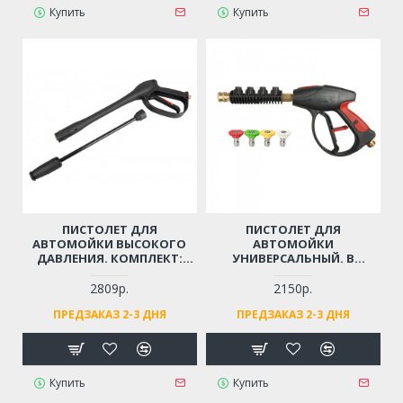
Купить
Купить
ПИСТОЛЕТ ДЛЯ
ПИСТОЛЕТ ДЛЯ
АВТОМОЙКИ ВЫСОКОГО
АВТОМОЙКИ
ДАВЛЕНИЯ. КОМПЛЕКТ:
УНИВЕРСАЛЬНЫЙ. В
ТРУБКА-РАСПЫЛИТЕЛЬ,
КОМПЛЕКТЕ: 4 СОПЛА
РЕГУЛИРУЮЩЕЙ СТРУЮ
(РЕЗЬБА М22)
2809р.
2150р.
ВОДЫ (РЕЗЬБА М14)
ПРЕДЗАКАЗ 2-3 ДНЯ
ПРЕДЗАКАЗ 2-3 ДНЯ
Купить
Купить