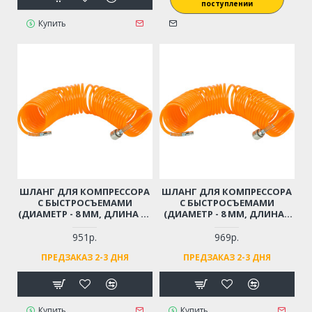
поступлении
Купить
ШЛАНГ ДЛЯ КОМПРЕССОРА
ШЛАНГ ДЛЯ КОМПРЕССОРА
С БЫСТРОСЪЕМАМИ
С БЫСТРОСЪЕМАМИ
(ДИАМЕТР - 8 ММ, ДЛИНА - 9
(ДИАМЕТР - 8 ММ, ДЛИНА -
М)
12 М)
951р.
969р.
ПРЕДЗАКАЗ 2-3 ДНЯ
ПРЕДЗАКАЗ 2-3 ДНЯ
Купить
Купить