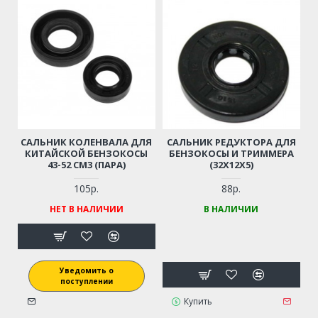
САЛЬНИК КОЛЕНВАЛА ДЛЯ
САЛЬНИК РЕДУКТОРА ДЛЯ
КИТАЙСКОЙ БЕНЗОКОСЫ
БЕНЗОКОСЫ И ТРИММЕРА
43-52 СМ3 (ПАРА)
(32X12X5)
105р.
88р.
НЕТ В НАЛИЧИИ
В НАЛИЧИИ
Уведомить о
поступлении
Купить