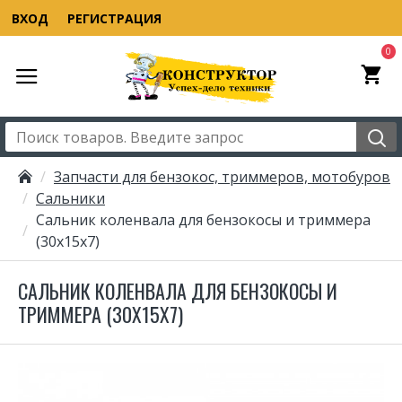
ВХОД
РЕГИСТРАЦИЯ
0
Запчасти для бензокос, триммеров, мотобуров
Сальники
Сальник коленвала для бензокосы и триммера
(30х15х7)
САЛЬНИК КОЛЕНВАЛА ДЛЯ БЕНЗОКОСЫ И
ТРИММЕРА (30Х15Х7)