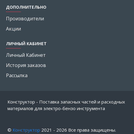
ДОПОЛНИТЕЛЬНО
Производители
Акции
ЛИЧНЫЙ КАБИНЕТ
Личный Кабинет
История заказов
Рассылка
Конструктор - Поставка запасных частей и расходных
материалов для электро-бензо инструмента
©
Конструктор
2021 -
2026
Все права защищены.