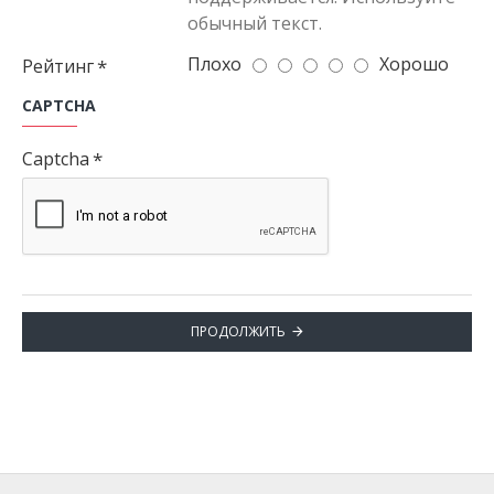
обычный текст.
Плохо
Хорошо
Рейтинг
CAPTCHA
Captcha
ПРОДОЛЖИТЬ