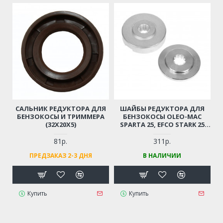
САЛЬНИК РЕДУКТОРА ДЛЯ
ШАЙБЫ РЕДУКТОРА ДЛЯ
БЕНЗОКОСЫ И ТРИММЕРА
БЕНЗОКОСЫ OLEO-MAC
(32X20X5)
SPARTA 25, EFCO STARK 25
(КОМПЛЕКТ)
81р.
311р.
ПРЕДЗАКАЗ 2-3 ДНЯ
В НАЛИЧИИ
Купить
Купить