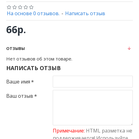
На основе 0 отзывов.
-
Написать отзыв
66р.
ОТЗЫВЫ
Нет отзывов об этом товаре.
НАПИСАТЬ ОТЗЫВ
Ваше имя
Ваш отзыв
Примечание:
HTML разметка не
поддерживается! Используйте