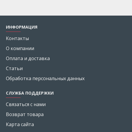
ИНФОРМАЦИЯ
Контакты
О компании
Оплата и доставка
Статьи
Обработка персональных данных
СЛУЖБА ПОДДЕРЖКИ
Связаться с нами
Возврат товара
Карта сайта