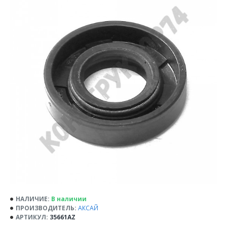
НАЛИЧИЕ:
В наличии
ПРОИЗВОДИТЕЛЬ:
АКСАЙ
АРТИКУЛ:
35661AZ