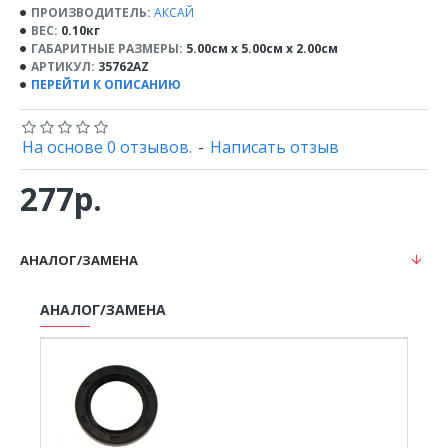
ПРОИЗВОДИТЕЛЬ:
АКСАЙ
ВЕС:
0.10кг
ГАБАРИТНЫЕ РАЗМЕРЫ:
5.00см x 5.00см x 2.00см
АРТИКУЛ:
35762AZ
ПЕРЕЙТИ К ОПИСАНИЮ
На основе 0 отзывов.
-
Написать отзыв
277р.
АНАЛОГ/ЗАМЕНА
АНАЛОГ/ЗАМЕНА