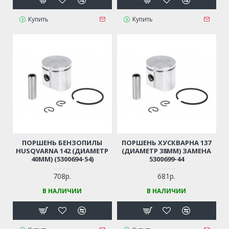
Купить
Купить
ПОРШЕНЬ БЕНЗОПИЛЫ
ПОРШЕНЬ ХУСКВАРНА 137
HUSQVARNA 142 (ДИАМЕТР
(ДИАМЕТР 38ММ) ЗАМЕНА
40ММ) (5300694-54)
5300699-44
708р.
681р.
В НАЛИЧИИ
В НАЛИЧИИ