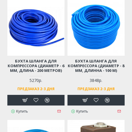
БУХТА ШЛАНГА ДЛЯ
БУХТА ШЛАНГА ДЛЯ
КОМПРЕССОРА (ДИАМЕТР - 6
КОМПРЕССОРА (ДИАМЕТР - 8
ММ, ДЛИНА - 200 МЕТРОВ)
ММ, ДЛИННА - 100 М)
5270р.
3848р.
ПРЕДЗАКАЗ 2-3 ДНЯ
ПРЕДЗАКАЗ 2-3 ДНЯ
Купить
Купить