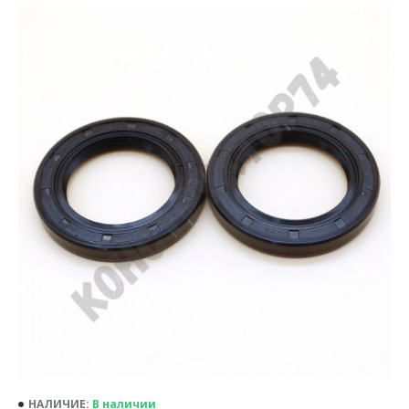
НАЛИЧИЕ:
В наличии