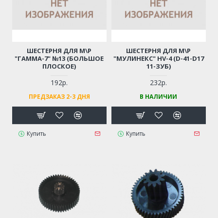
ШЕСТЕРНЯ ДЛЯ М\Р
ШЕСТЕРНЯ ДЛЯ М\Р
"ГАММА-7" №13 (БОЛЬШОЕ
"МУЛИНЕКС" HV-4 (D-41-D17
ПЛОСКОЕ)
11-ЗУБ)
192р.
232р.
ПРЕДЗАКАЗ 2-3 ДНЯ
В НАЛИЧИИ
Купить
Купить