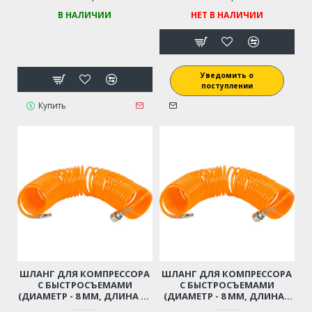
В НАЛИЧИИ
НЕТ В НАЛИЧИИ
Уведомить о
поступлении
Купить
ШЛАНГ ДЛЯ КОМПРЕССОРА
ШЛАНГ ДЛЯ КОМПРЕССОРА
С БЫСТРОСЪЕМАМИ
С БЫСТРОСЪЕМАМИ
(ДИАМЕТР - 8 ММ, ДЛИНА - 9
(ДИАМЕТР - 8 ММ, ДЛИНА -
М)
12 М)