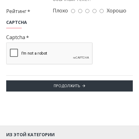
Плохо
Хорошо
Рейтинг
CAPTCHA
Captcha
ПРОДОЛЖИТЬ
ИЗ ЭТОЙ КАТЕГОРИИ