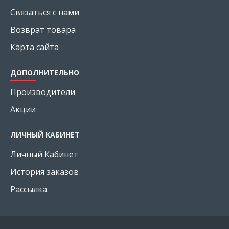
Связаться с нами
Возврат товара
Карта сайта
ДОПОЛНИТЕЛЬНО
Производители
Акции
ЛИЧНЫЙ КАБИНЕТ
Личный Кабинет
История заказов
Рассылка