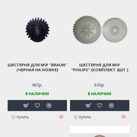
ШЕСТЕРНЯ ДЛЯ М\Р "BRAUN"
ШЕСТЕРНЯ ДЛЯ М\Р
(ЧЕРНАЯ НА НОЖКЕ)
"PHILIPS" (КОМПЛЕКТ 2ШТ.)
465р.
630р.
В НАЛИЧИИ
В НАЛИЧИИ
Купить
Купить