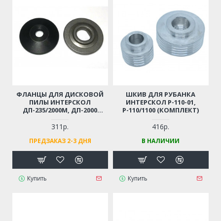
ФЛАНЦЫ ДЛЯ ДИСКОВОЙ
ШКИВ ДЛЯ РУБАНКА
ПИЛЫ ИНТЕРСКОЛ
ИНТЕРСКОЛ Р-110-01,
ДП-235/2000М, ДП-2000
Р-110/1100 (КОМПЛЕКТ)
(КОМПЛЕКТ 2 ШТ.)
311р.
416р.
ПРЕДЗАКАЗ 2-3 ДНЯ
В НАЛИЧИИ
Купить
Купить