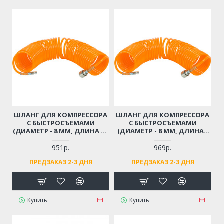
ШЛАНГ ДЛЯ КОМПРЕССОРА
ШЛАНГ ДЛЯ КОМПРЕССОРА
С БЫСТРОСЪЕМАМИ
С БЫСТРОСЪЕМАМИ
(ДИАМЕТР - 8 ММ, ДЛИНА - 9
(ДИАМЕТР - 8 ММ, ДЛИНА -
М)
12 М)
951р.
969р.
ПРЕДЗАКАЗ 2-3 ДНЯ
ПРЕДЗАКАЗ 2-3 ДНЯ
Купить
Купить