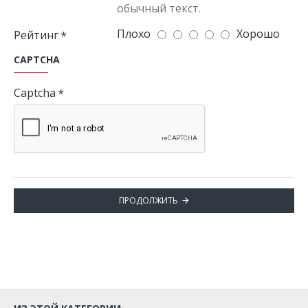
обычный текст.
Плохо
Хорошо
Рейтинг
CAPTCHA
Captcha
ПРОДОЛЖИТЬ