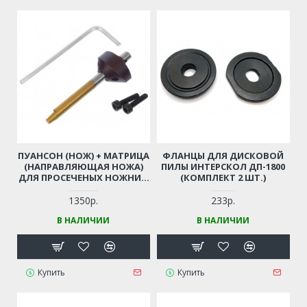
ПУАНСОН (НОЖ) + МАТРИЦА
ФЛАНЦЫ ДЛЯ ДИСКОВОЙ
(НАПРАВЛЯЮЩАЯ НОЖА)
ПИЛЫ ИНТЕРСКОЛ ДП-1800
ДЛЯ ПРОСЕЧЕНЫХ НОЖНИЦ
(КОМПЛЕКТ 2 ШТ.)
КИРОВ, MAKITA JN1601,
ИНТЕРСКОЛ (КОМПЛЕКТ)
1350р.
233р.
В НАЛИЧИИ
В НАЛИЧИИ
Купить
Купить