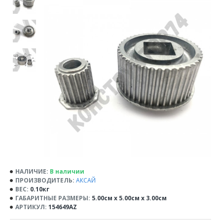
НАЛИЧИЕ:
В наличии
ПРОИЗВОДИТЕЛЬ:
АКСАЙ
ВЕС:
0.10кг
ГАБАРИТНЫЕ РАЗМЕРЫ:
5.00см x 5.00см x 3.00см
АРТИКУЛ:
154649AZ