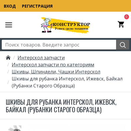
ВХОД
РЕГИСТРАЦИЯ
0
Интерскол запчасти
Интерскол запчасти по категориям
Шкивы, Шпиндели, Чашки Интерскол
Шкивы для рубанка Интерскол, Ижевск, Байкал
(Рубанки Старого Образца)
ШКИВЫ ДЛЯ РУБАНКА ИНТЕРСКОЛ, ИЖЕВСК,
БАЙКАЛ (РУБАНКИ СТАРОГО ОБРАЗЦА)