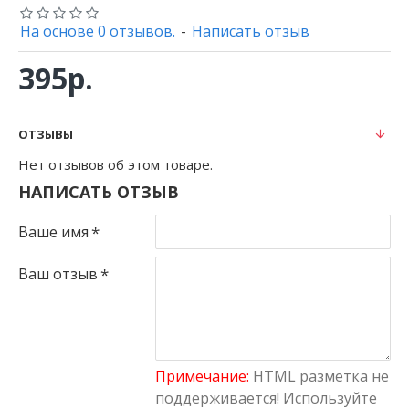
На основе 0 отзывов.
-
Написать отзыв
395р.
ОТЗЫВЫ
Нет отзывов об этом товаре.
НАПИСАТЬ ОТЗЫВ
Ваше имя
Ваш отзыв
Примечание:
HTML разметка не
поддерживается! Используйте