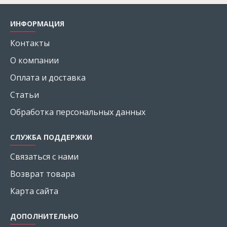
ИНФОРМАЦИЯ
Контакты
О компании
Оплата и доставка
Статьи
Обработка персональных данных
СЛУЖБА ПОДДЕРЖКИ
Связаться с нами
Возврат товара
Карта сайта
ДОПОЛНИТЕЛЬНО