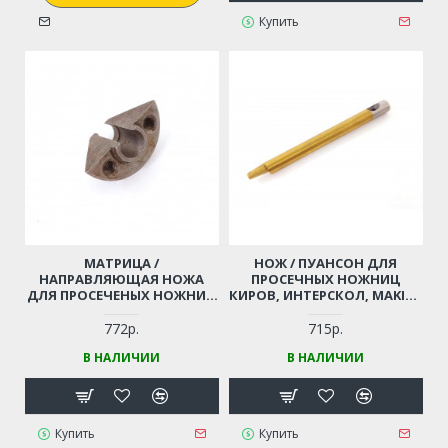
Купить
МАТРИЦА /
НОЖ / ПУАНСОН ДЛЯ
НАПРАВЛЯЮЩАЯ НОЖА
ПРОСЕЧНЫХ НОЖНИЦ
ДЛЯ ПРОСЕЧЕНЫХ НОЖНИЦ
КИРОВ, ИНТЕРСКОЛ, MAKITA
КИРОВ, MAKITA JN1601,
JN1601 (A-83951)
ИНТЕРСКОЛ
772р.
715р.
В НАЛИЧИИ
В НАЛИЧИИ
Купить
Купить