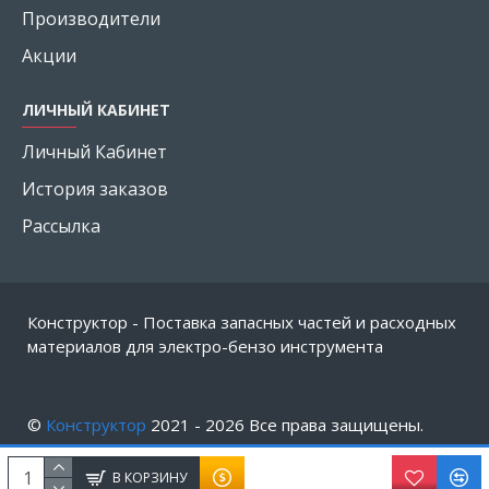
Производители
Акции
ЛИЧНЫЙ КАБИНЕТ
Личный Кабинет
История заказов
Рассылка
Конструктор - Поставка запасных частей и расходных
материалов для электро-бензо инструмента
©
Конструктор
2021 -
2026
Все права защищены.
В КОРЗИНУ