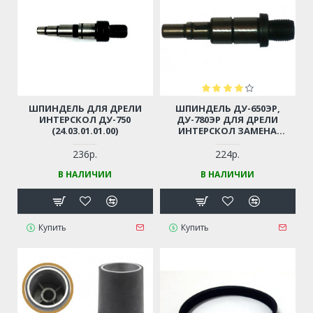
ШПИНДЕЛЬ ДЛЯ ДРЕЛИ
ШПИНДЕЛЬ ДУ-650ЭР,
ИНТЕРСКОЛ ДУ-750
ДУ-780ЭР ДЛЯ ДРЕЛИ
(24.03.01.01.00)
ИНТЕРСКОЛ ЗАМЕНА
02.03.01.01.00
236р.
224р.
В НАЛИЧИИ
В НАЛИЧИИ
Купить
Купить