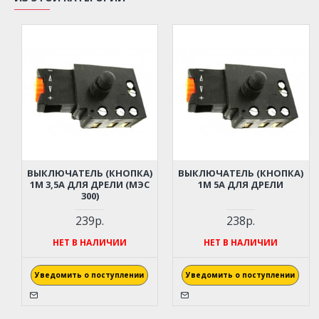
ВЫКЛЮЧАТЕЛЬ (КНОПКА)
ВЫКЛЮЧАТЕЛЬ (КНОПКА)
1М 3,5А ДЛЯ ДРЕЛИ (МЭС
1М 5А ДЛЯ ДРЕЛИ
300)
239р.
238р.
НЕТ В НАЛИЧИИ
НЕТ В НАЛИЧИИ
Уведомить о поступлении
Уведомить о поступлении