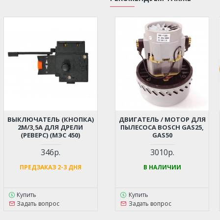
ВЫКЛЮЧАТЕЛЬ (КНОПКА)
ДВИГАТЕЛЬ / МОТОР ДЛЯ
2М/3,5А ДЛЯ ДРЕЛИ
ПЫЛЕСОСА BOSCH GAS25,
(РЕВЕРС) (МЭС 450)
GAS50
346р.
3010р.
ПРЕДЗАКАЗ 2-3 ДНЯ
В НАЛИЧИИ
Купить
Купить
Задать вопрос
Задать вопрос