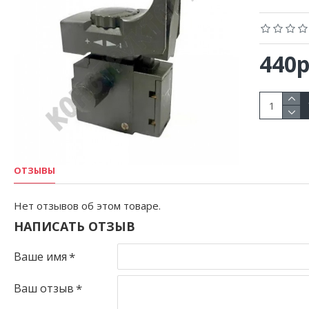
440р
ОТЗЫВЫ
Нет отзывов об этом товаре.
НАПИСАТЬ ОТЗЫВ
Ваше имя
Ваш отзыв