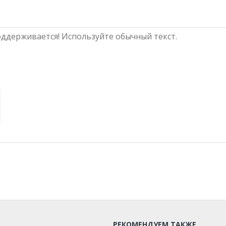
ддерживается! Используйте обычный текст.
РЕКОМЕНДУЕМ ТАКЖЕ