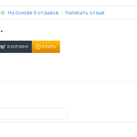
На основе 0 отзывов.
-
Написать отзыв
.
В КОРЗИНУ
КУПИТЬ