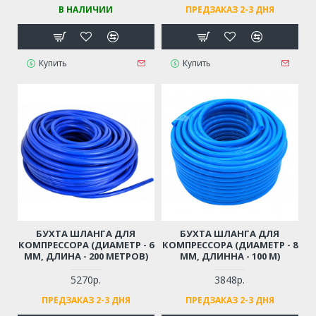
В НАЛИЧИИ
ПРЕДЗАКАЗ 2-3 ДНЯ
Купить
Купить
БУХТА ШЛАНГА ДЛЯ
БУХТА ШЛАНГА ДЛЯ
КОМПРЕССОРА (ДИАМЕТР - 6
КОМПРЕССОРА (ДИАМЕТР - 8
ММ, ДЛИНА - 200 МЕТРОВ)
ММ, ДЛИННА - 100 М)
5270р.
3848р.
ПРЕДЗАКАЗ 2-3 ДНЯ
ПРЕДЗАКАЗ 2-3 ДНЯ