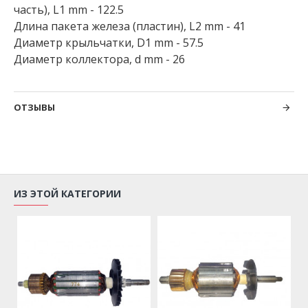
часть), L1 mm - 122.5
Длина пакета железа (пластин), L2 mm - 41
Диаметр крыльчатки, D1 mm - 57.5
Диаметр коллектора, d mm - 26
ОТЗЫВЫ
ИЗ ЭТОЙ КАТЕГОРИИ