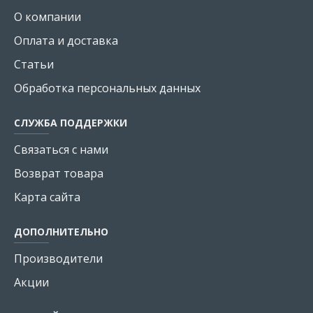
О компании
Оплата и доставка
Статьи
Обработка персональных данных
СЛУЖБА ПОДДЕРЖКИ
Связаться с нами
Возврат товара
Карта сайта
ДОПОЛНИТЕЛЬНО
Производители
Акции