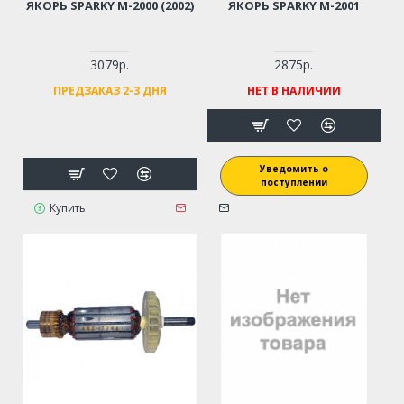
ЯКОРЬ SPARKY M-2000 (2002)
ЯКОРЬ SPARKY M-2001
3079р.
2875р.
ПРЕДЗАКАЗ 2-3 ДНЯ
НЕТ В НАЛИЧИИ
Уведомить о
поступлении
Купить