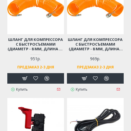
ШЛАНГ ДЛЯ КОМПРЕССОРА
ШЛАНГ ДЛЯ КОМПРЕССОРА
С БЫСТРОСЪЕМАМИ
С БЫСТРОСЪЕМАМИ
(ДИАМЕТР - 8 ММ, ДЛИНА - 9
(ДИАМЕТР - 8 ММ, ДЛИНА -
М)
12 М)
951р.
969р.
ПРЕДЗАКАЗ 2-3 ДНЯ
ПРЕДЗАКАЗ 2-3 ДНЯ
Купить
Купить