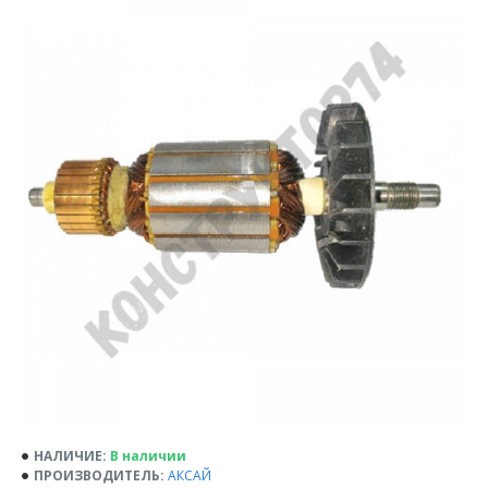
НАЛИЧИЕ:
В наличии
ПРОИЗВОДИТЕЛЬ:
АКСАЙ