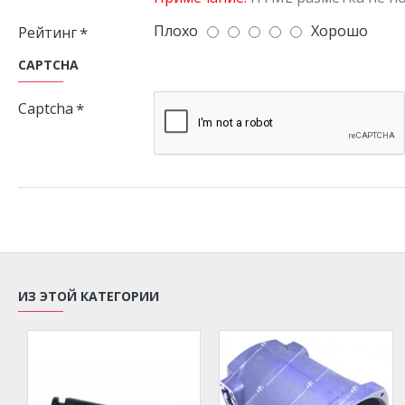
Плохо
Хорошо
Рейтинг
CAPTCHA
Captcha
ИЗ ЭТОЙ КАТЕГОРИИ