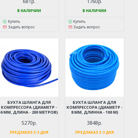
681р.
1760р.
В НАЛИЧИИ
В НАЛИЧИИ
Купить
Купить
Задать вопрос
Задать вопрос
БУХТА ШЛАНГА ДЛЯ
БУХТА ШЛАНГА ДЛЯ
КОМПРЕССОРА (ДИАМЕТР -
КОМПРЕССОРА (ДИАМЕТР -
6 ММ, ДЛИНА - 200 МЕТРОВ)
8 ММ, ДЛИННА - 100 М)
5270р.
3848р.
ПРЕДЗАКАЗ 2-3 ДНЯ
ПРЕДЗАКАЗ 2-3 ДНЯ