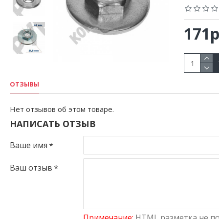
171р
ОТЗЫВЫ
Нет отзывов об этом товаре.
НАПИСАТЬ ОТЗЫВ
Ваше имя
Ваш отзыв
Примечание:
HTML разметка не по