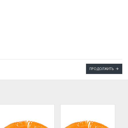
ПРОДОЛЖИТЬ