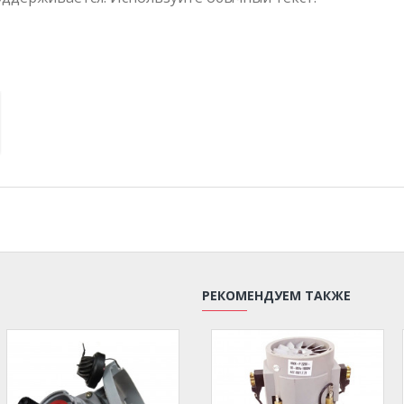
РЕКОМЕНДУЕМ ТАКЖЕ