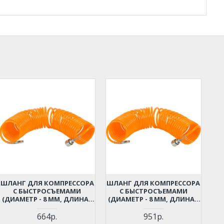
ШЛАНГ ДЛЯ КОМПРЕССОРА
ШЛАНГ ДЛЯ КОМПРЕССОРА
С БЫСТРОСЪЕМАМИ
С БЫСТРОСЪЕМАМИ
(ДИАМЕТР - 8 ММ, ДЛИНА -
(ДИАМЕТР - 8 ММ, ДЛИНА -
6 М)
9 М)
664р.
951р.