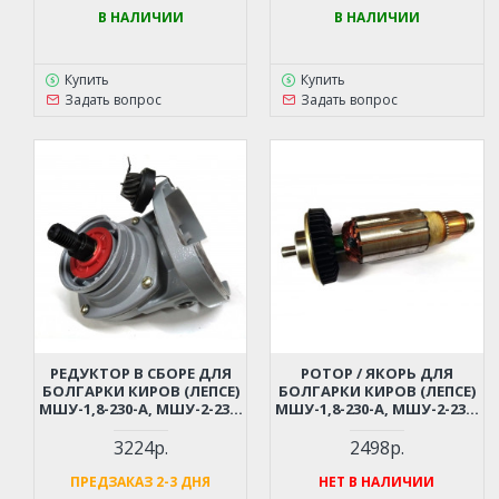
В НАЛИЧИИ
В НАЛИЧИИ
Купить
Купить
Задать вопрос
Задать вопрос
РЕДУКТОР В СБОРЕ ДЛЯ
РОТОР / ЯКОРЬ ДЛЯ
БОЛГАРКИ КИРОВ (ЛЕПСЕ)
БОЛГАРКИ КИРОВ (ЛЕПСЕ)
МШУ-1,8-230-А, МШУ-2-230,
МШУ-1,8-230-А, МШУ-2-230,
МШУ-2,2-230
В СБОРЕ
3224р.
2498р.
ПРЕДЗАКАЗ 2-3 ДНЯ
НЕТ В НАЛИЧИИ