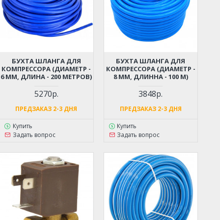
БУХТА ШЛАНГА ДЛЯ
БУХТА ШЛАНГА ДЛЯ
КОМПРЕССОРА (ДИАМЕТР -
КОМПРЕССОРА (ДИАМЕТР -
6 ММ, ДЛИНА - 200 МЕТРОВ)
8 ММ, ДЛИННА - 100 М)
5270р.
3848р.
ПРЕДЗАКАЗ 2-3 ДНЯ
ПРЕДЗАКАЗ 2-3 ДНЯ
Купить
Купить
Задать вопрос
Задать вопрос