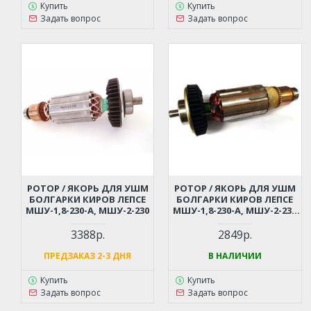
Купить
Купить
Задать вопрос
Задать вопрос
РОТОР / ЯКОРЬ ДЛЯ УШМ
РОТОР / ЯКОРЬ ДЛЯ УШМ
БОЛГАРКИ КИРОВ ЛЕПСЕ
БОЛГАРКИ КИРОВ ЛЕПСЕ
МШУ-1,8-230-А, МШУ-2-230
МШУ-1,8-230-А, МШУ-2-230
(В СБОРЕ)
3388р.
2849р.
ПРЕДЗАКАЗ 2-3 ДНЯ
В НАЛИЧИИ
Купить
Купить
Задать вопрос
Задать вопрос