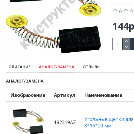
144р
ОПИСАНИЕ
АНАЛОГ/ЗАМЕНА
ОТЗЫВЫ
АНАЛОГ/ЗАМЕНА
Изображение
Артикул
Наименование
Угольные щетки для
182319AZ
8*16*29 мм