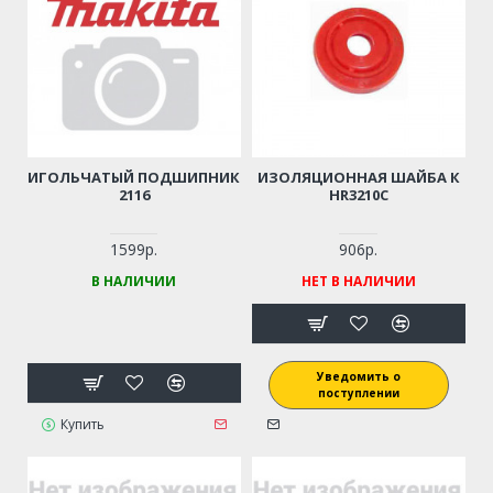
ИГОЛЬЧАТЫЙ ПОДШИПНИК
ИЗОЛЯЦИОННАЯ ШАЙБА К
2116
HR3210C
1599р.
906р.
В НАЛИЧИИ
НЕТ В НАЛИЧИИ
Уведомить о
поступлении
Купить