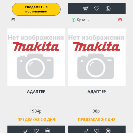
Уведомить о
поступлении
Купить
АДАПТЕР
АДАПТЕР
1904р.
98р.
ПРЕДЗАКАЗ 2-3 ДНЯ
ПРЕДЗАКАЗ 2-3 ДНЯ