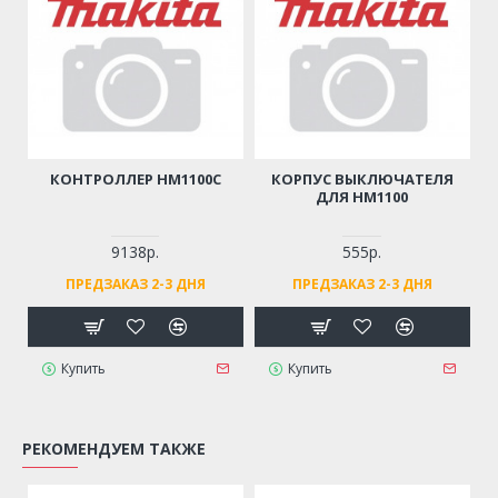
КОНТРОЛЛЕР HM1100C
КОРПУС ВЫКЛЮЧАТЕЛЯ
ДЛЯ HM1100
9138р.
555р.
ПРЕДЗАКАЗ 2-3 ДНЯ
ПРЕДЗАКАЗ 2-3 ДНЯ
Купить
Купить
РЕКОМЕНДУЕМ ТАКЖЕ