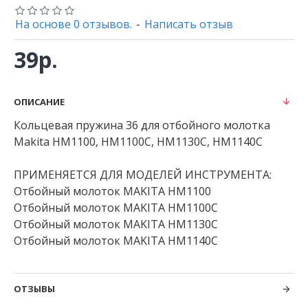
На основе 0 отзывов.
-
Написать отзыв
39р.
ОПИСАНИЕ
Кольцевая пружина 36 для отбойного молотка
Makita HM1100, HM1100C, HM1130C, HM1140C
ПРИМЕНЯЕТСЯ ДЛЯ МОДЕЛЕЙ ИНСТРУМЕНТА:
Отбойный молоток MAKITA HM1100
Отбойный молоток MAKITA HM1100C
Отбойный молоток MAKITA HM1130C
Отбойный молоток MAKITA HM1140C
ОТЗЫВЫ