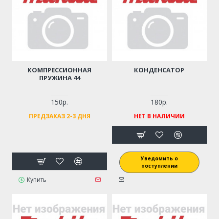
КОМПРЕССИОННАЯ
КОНДЕНСАТОР
ПРУЖИНА 44
150р.
180р.
ПРЕДЗАКАЗ 2-3 ДНЯ
НЕТ В НАЛИЧИИ
Уведомить о
поступлении
Купить