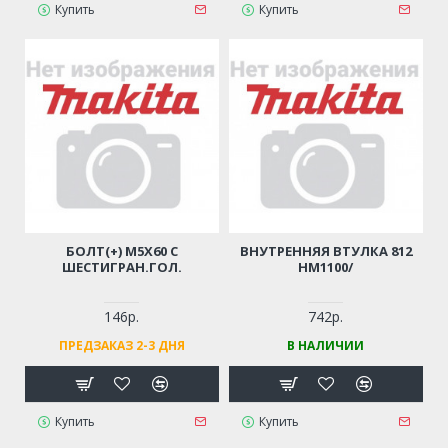
Купить
Купить
БОЛТ(+) M5Х60 С
ВНУТРЕННЯЯ ВТУЛКА 812
ШЕСТИГРАН.ГОЛ.
HM1100/
146р.
742р.
ПРЕДЗАКАЗ 2-3 ДНЯ
В НАЛИЧИИ
Купить
Купить