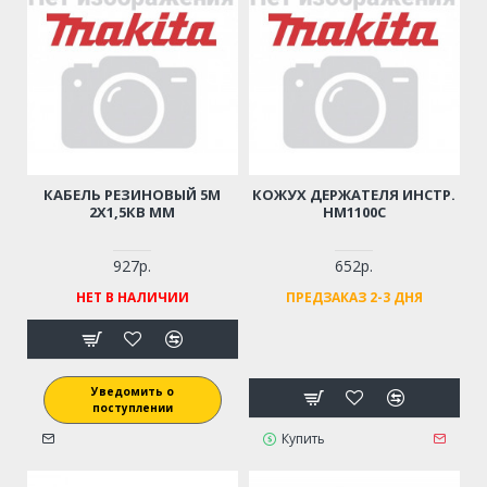
КАБЕЛЬ РЕЗИНОВЫЙ 5М
КОЖУХ ДЕРЖАТЕЛЯ ИНСТР.
2Х1,5КВ ММ
HM1100С
927р.
652р.
НЕТ В НАЛИЧИИ
ПРЕДЗАКАЗ 2-3 ДНЯ
Уведомить о
поступлении
Купить