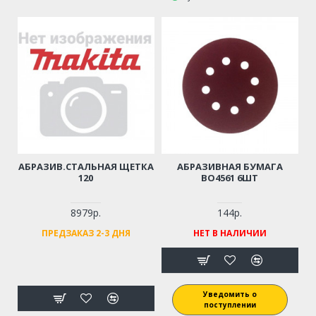
АБРАЗИВ.СТАЛЬНАЯ ЩЕТКА
АБРАЗИВНАЯ БУМАГА
120
BO4561 6ШТ
8979р.
144р.
ПРЕДЗАКАЗ 2-3 ДНЯ
НЕТ В НАЛИЧИИ
Уведомить о
поступлении