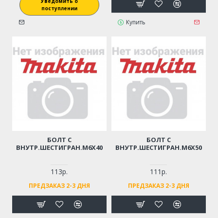
Уведомить о
поступлении
Купить
БОЛТ С
БОЛТ С
ВНУТР.ШЕСТИГРАН.М6Х40
ВНУТР.ШЕСТИГРАН.М6Х50
113р.
111р.
ПРЕДЗАКАЗ 2-3 ДНЯ
ПРЕДЗАКАЗ 2-3 ДНЯ