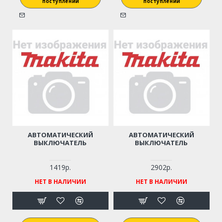
поступлении
поступлении
АВТОМАТИЧЕСКИЙ
АВТОМАТИЧЕСКИЙ
ВЫКЛЮЧАТЕЛЬ
ВЫКЛЮЧАТЕЛЬ
1419р.
2902р.
НЕТ В НАЛИЧИИ
НЕТ В НАЛИЧИИ