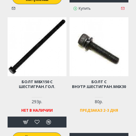
Купить
БОЛТ M8Х150 С
БОЛТ С
ШЕСТИГРАН.ГОЛ.
ВНУТР.ШЕСТИГРАН.М6Х30
293р.
80р.
НЕТ В НАЛИЧИИ
ПРЕДЗАКАЗ 2-3 ДНЯ