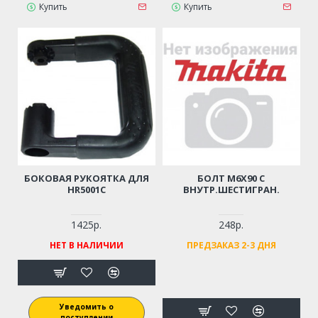
Купить
Купить
БОКОВАЯ РУКОЯТКА ДЛЯ
БОЛТ M6Х90 С
HR5001C
ВНУТР.ШЕСТИГРАН.
1425р.
248р.
НЕТ В НАЛИЧИИ
ПРЕДЗАКАЗ 2-3 ДНЯ
Уведомить о
поступлении