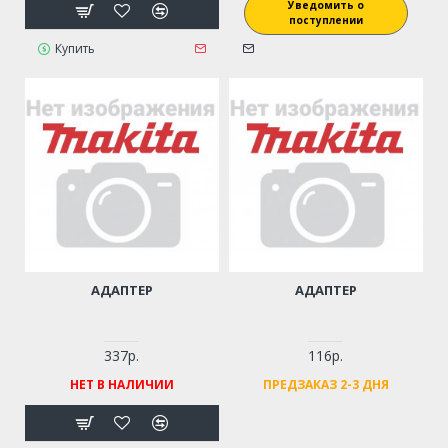
Уведомить о
поступлении
Купить
АДАПТЕР
АДАПТЕР
337р.
116р.
НЕТ В НАЛИЧИИ
ПРЕДЗАКАЗ 2-3 ДНЯ