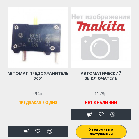
АВТОМАТ.ПРЕДОХРАНИТЕЛЬ
АВТОМАТИЧЕСКИЙ
BC51
ВЫКЛЮЧАТЕЛЬ
594р.
1178р.
ПРЕДЗАКАЗ 2-3 ДНЯ
НЕТ В НАЛИЧИИ
Уведомить о
поступлении