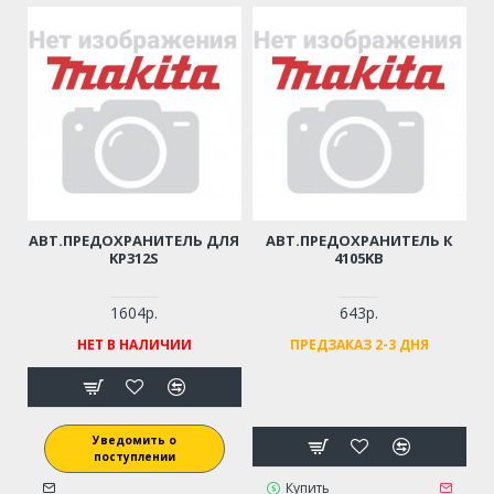
АВТ.ПРЕДОХРАНИТЕЛЬ ДЛЯ
АВТ.ПРЕДОХРАНИТЕЛЬ К
KP312S
4105KB
1604р.
643р.
НЕТ В НАЛИЧИИ
ПРЕДЗАКАЗ 2-3 ДНЯ
Уведомить о
поступлении
Купить