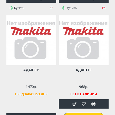
Купить
Купить
АДАПТЕР
АДАПТЕР
1470р.
968р.
ПРЕДЗАКАЗ 2-3 ДНЯ
НЕТ В НАЛИЧИИ