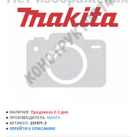
НАЛИЧИЕ:
Предзаказ 2-3 дня
ПРОИЗВОДИТЕЛЬ:
MAKITA
АРТИКУЛ:
231971-2
ПЕРЕЙТИ К ОПИСАНИЮ