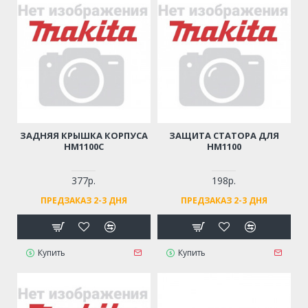
ЗАДНЯЯ КРЫШКА КОРПУСА
ЗАЩИТА СТАТОРА ДЛЯ
HM1100C
HM1100
377р.
198р.
ПРЕДЗАКАЗ 2-3 ДНЯ
ПРЕДЗАКАЗ 2-3 ДНЯ
Купить
Купить