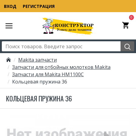
ВХОД
РЕГИСТРАЦИЯ
0
Makita запчасти
Запчасти для отбойных молотков Makita
Запчасти для Makita HM1100C
Кольцевая пружина 36
КОЛЬЦЕВАЯ ПРУЖИНА 36