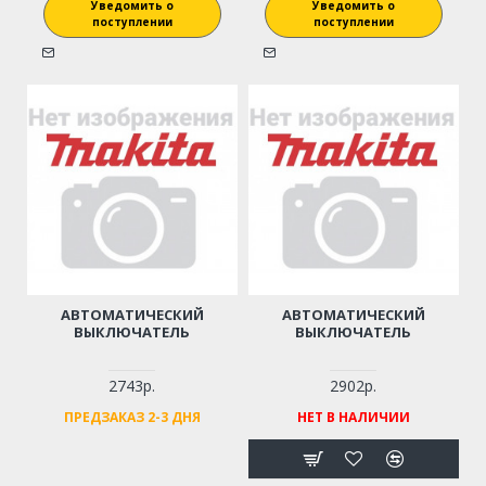
Уведомить о
Уведомить о
поступлении
поступлении
АВТОМАТИЧЕСКИЙ
АВТОМАТИЧЕСКИЙ
ВЫКЛЮЧАТЕЛЬ
ВЫКЛЮЧАТЕЛЬ
2743р.
2902р.
ПРЕДЗАКАЗ 2-3 ДНЯ
НЕТ В НАЛИЧИИ