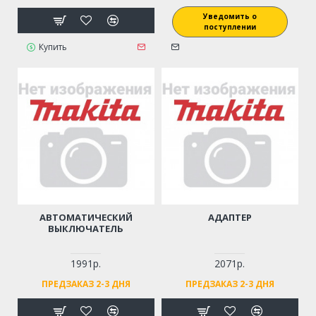
Уведомить о
поступлении
Купить
АВТОМАТИЧЕСКИЙ
АДАПТЕР
ВЫКЛЮЧАТЕЛЬ
1991р.
2071р.
ПРЕДЗАКАЗ 2-3 ДНЯ
ПРЕДЗАКАЗ 2-3 ДНЯ