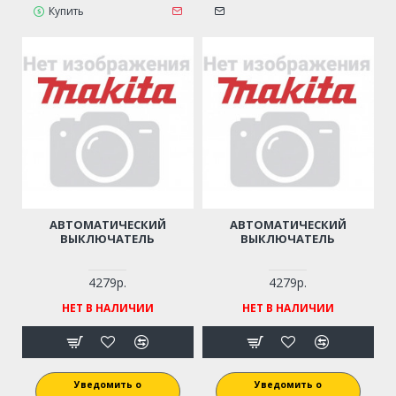
Купить
АВТОМАТИЧЕСКИЙ
АВТОМАТИЧЕСКИЙ
ВЫКЛЮЧАТЕЛЬ
ВЫКЛЮЧАТЕЛЬ
4279р.
4279р.
НЕТ В НАЛИЧИИ
НЕТ В НАЛИЧИИ
Уведомить о
Уведомить о