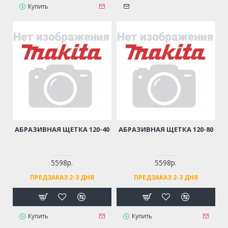
Купить
АБРАЗИВНАЯ ЩЕТКА 120-40
АБРАЗИВНАЯ ЩЕТКА 120-80
5598р.
5598р.
ПРЕДЗАКАЗ 2-3 ДНЯ
ПРЕДЗАКАЗ 2-3 ДНЯ
Купить
Купить