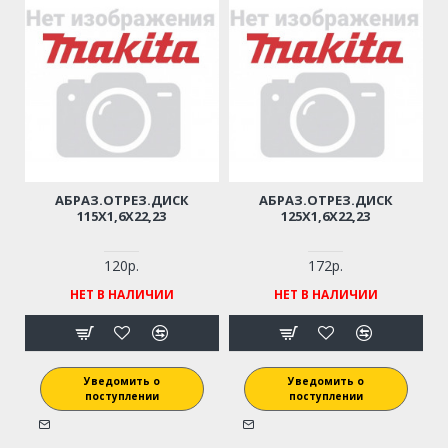
АБРАЗ.ОТРЕЗ.ДИСК
АБРАЗ.ОТРЕЗ.ДИСК
115Х1,6Х22,23
125Х1,6Х22,23
120р.
172р.
НЕТ В НАЛИЧИИ
НЕТ В НАЛИЧИИ
Уведомить о
Уведомить о
поступлении
поступлении