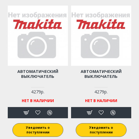
АВТОМАТИЧЕСКИЙ
АВТОМАТИЧЕСКИЙ
ВЫКЛЮЧАТЕЛЬ
ВЫКЛЮЧАТЕЛЬ
4279р.
4279р.
НЕТ В НАЛИЧИИ
НЕТ В НАЛИЧИИ
Уведомить о
Уведомить о
поступлении
поступлении