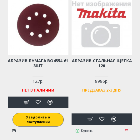
АБРАЗИВ.БУМАГА BO4554-61
АБРАЗИВ.СТАЛЬНАЯ ЩЕТКА
3ШТ
120
127р.
8986р.
НЕТ В НАЛИЧИИ
ПРЕДЗАКАЗ 2-3 ДНЯ
Уведомить о
поступлении
Купить