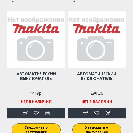
АВТОМАТИЧЕСКИЙ
АВТОМАТИЧЕСКИЙ
ВЫКЛЮЧАТЕЛЬ
ВЫКЛЮЧАТЕЛЬ
1419р.
2902р.
НЕТ В НАЛИЧИИ
НЕТ В НАЛИЧИИ
Уведомить о
Уведомить о
поступлении
поступлении