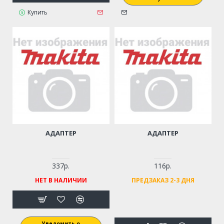
Купить
АДАПТЕР
АДАПТЕР
337р.
116р.
НЕТ В НАЛИЧИИ
ПРЕДЗАКАЗ 2-3 ДНЯ
Уведомить о