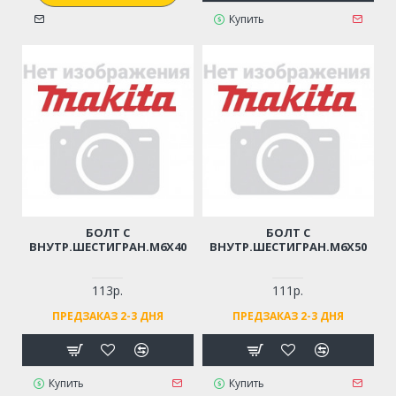
Купить
БОЛТ С
БОЛТ С
ВНУТР.ШЕСТИГРАН.М6Х40
ВНУТР.ШЕСТИГРАН.М6Х50
113р.
111р.
ПРЕДЗАКАЗ 2-3 ДНЯ
ПРЕДЗАКАЗ 2-3 ДНЯ
Купить
Купить