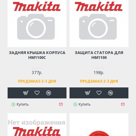
ЗАДНЯЯ КРЫШКА КОРПУСА
ЗАЩИТА СТАТОРА ДЛЯ
HM1100C
HM1100
377р.
198р.
ПРЕДЗАКАЗ 2-3 ДНЯ
ПРЕДЗАКАЗ 2-3 ДНЯ
Купить
Купить