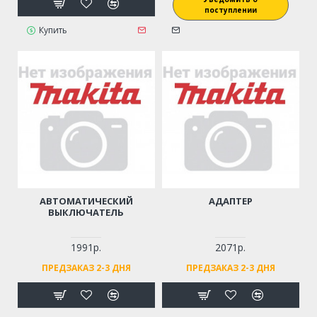
поступлении
Купить
АВТОМАТИЧЕСКИЙ
АДАПТЕР
ВЫКЛЮЧАТЕЛЬ
1991р.
2071р.
ПРЕДЗАКАЗ 2-3 ДНЯ
ПРЕДЗАКАЗ 2-3 ДНЯ