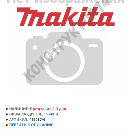
НАЛИЧИЕ:
Предзаказ 2-3 дня
ПРОИЗВОДИТЕЛЬ:
MAKITA
АРТИКУЛ:
416087-6
ПЕРЕЙТИ К ОПИСАНИЮ