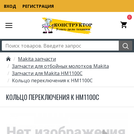
ВХОД
РЕГИСТРАЦИЯ
0
Makita запчасти
Запчасти для отбойных молотков Makita
Запчасти для Makita HM1100C
Кольцо переключения к HM1100C
КОЛЬЦО ПЕРЕКЛЮЧЕНИЯ К HM1100C