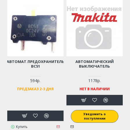
АВТОМАТ.ПРЕДОХРАНИТЕЛЬ
АВТОМАТИЧЕСКИЙ
BC51
ВЫКЛЮЧАТЕЛЬ
594р.
1178р.
ПРЕДЗАКАЗ 2-3 ДНЯ
НЕТ В НАЛИЧИИ
Уведомить о
поступлении
Купить