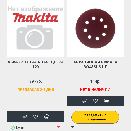
АБРАЗИВ.СТАЛЬНАЯ ЩЕТКА
АБРАЗИВНАЯ БУМАГА
120
BO4561 6ШТ
8979р.
144р.
ПРЕДЗАКАЗ 2-3 ДНЯ
НЕТ В НАЛИЧИИ
Уведомить о
поступлении
Купить