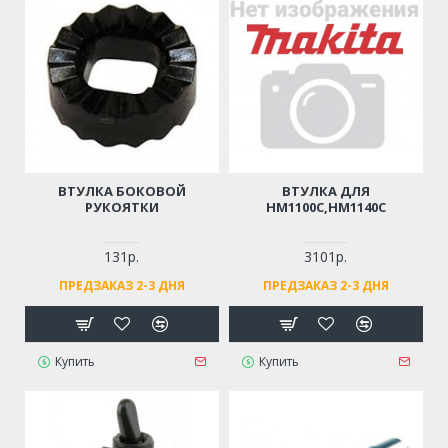
ВТУЛКА БОКОВОЙ
ВТУЛКА ДЛЯ
РУКОЯТКИ
HM1100C,HM1140C
131р.
3101р.
ПРЕДЗАКАЗ 2-3 ДНЯ
ПРЕДЗАКАЗ 2-3 ДНЯ
Купить
Купить