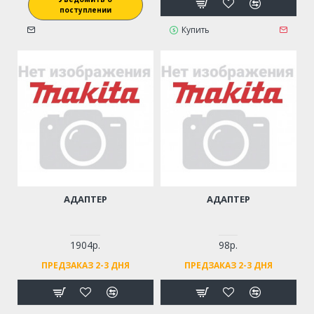
поступлении
Купить
АДАПТЕР
АДАПТЕР
1904р.
98р.
ПРЕДЗАКАЗ 2-3 ДНЯ
ПРЕДЗАКАЗ 2-3 ДНЯ