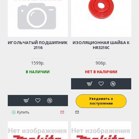
ИГОЛЬЧАТЫЙ ПОДШИПНИК
ИЗОЛЯЦИОННАЯ ШАЙБА К
2116
HR3210C
1599р.
906р.
В НАЛИЧИИ
НЕТ В НАЛИЧИИ
Уведомить о
поступлении
Купить