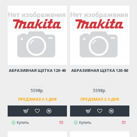
АБРАЗИВНАЯ ЩЕТКА 120-40
АБРАЗИВНАЯ ЩЕТКА 120-80
5598р.
5598р.
ПРЕДЗАКАЗ 2-3 ДНЯ
ПРЕДЗАКАЗ 2-3 ДНЯ
Купить
Купить