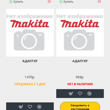
Купить
Купить
АДАПТЕР
АДАПТЕР
1470р.
968р.
ПРЕДЗАКАЗ 2-3 ДНЯ
НЕТ В НАЛИЧИИ
Уведомить о
поступлении