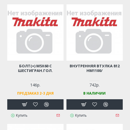
БОЛТ(+) M5Х60 С
ВНУТРЕННЯЯ ВТУЛКА 812
ШЕСТИГРАН.ГОЛ.
HM1100/
146р.
742р.
ПРЕДЗАКАЗ 2-3 ДНЯ
В НАЛИЧИИ
Купить
Купить