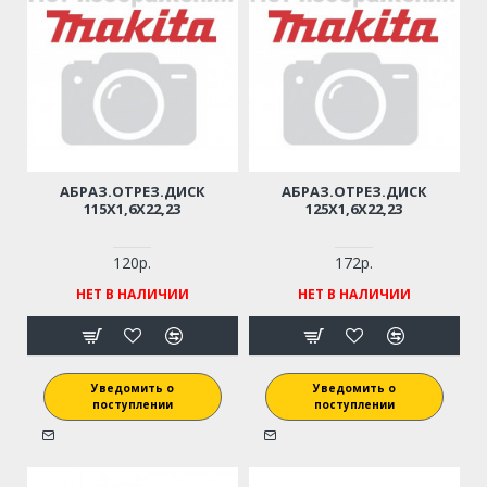
АБРАЗ.ОТРЕЗ.ДИСК
АБРАЗ.ОТРЕЗ.ДИСК
115Х1,6Х22,23
125Х1,6Х22,23
120р.
172р.
НЕТ В НАЛИЧИИ
НЕТ В НАЛИЧИИ
Уведомить о
Уведомить о
поступлении
поступлении