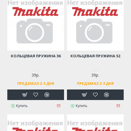
КОЛЬЦЕВАЯ ПРУЖИНА 36
КОЛЬЦЕВАЯ ПРУЖИНА 52
39р.
39р.
ПРЕДЗАКАЗ 2-3 ДНЯ
ПРЕДЗАКАЗ 2-3 ДНЯ
Купить
Купить