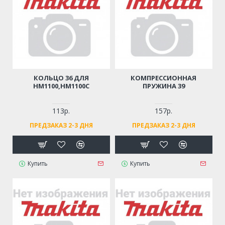
КОЛЬЦО 36 ДЛЯ
КОМПРЕССИОННАЯ
HM1100,HM1100C
ПРУЖИНА 39
113р.
157р.
ПРЕДЗАКАЗ 2-3 ДНЯ
ПРЕДЗАКАЗ 2-3 ДНЯ
Купить
Купить