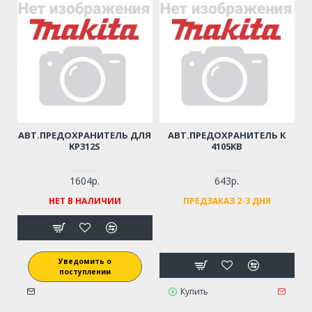
АВТ.ПРЕДОХРАНИТЕЛЬ ДЛЯ
АВТ.ПРЕДОХРАНИТЕЛЬ К
KP312S
4105KB
1604р.
643р.
НЕТ В НАЛИЧИИ
ПРЕДЗАКАЗ 2-3 ДНЯ
Уведомить о
поступлении
Купить