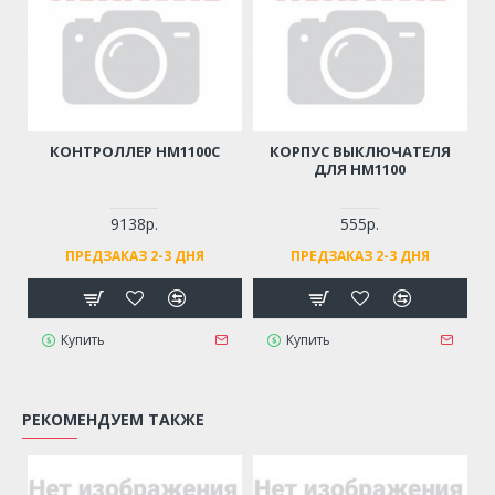
КОНТРОЛЛЕР HM1100C
КОРПУС ВЫКЛЮЧАТЕЛЯ
ДЛЯ HM1100
9138р.
555р.
ПРЕДЗАКАЗ 2-3 ДНЯ
ПРЕДЗАКАЗ 2-3 ДНЯ
Купить
Купить
РЕКОМЕНДУЕМ ТАКЖЕ