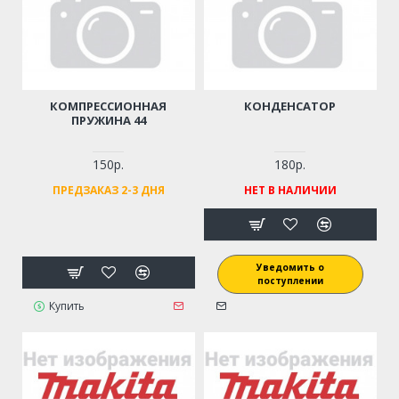
КОМПРЕССИОННАЯ
КОНДЕНСАТОР
ПРУЖИНА 44
150р.
180р.
ПРЕДЗАКАЗ 2-3 ДНЯ
НЕТ В НАЛИЧИИ
Уведомить о
поступлении
Купить