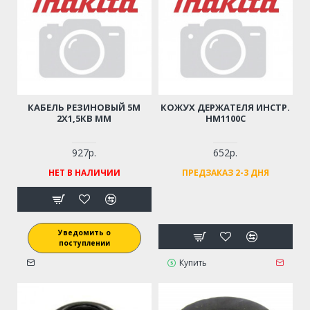
КАБЕЛЬ РЕЗИНОВЫЙ 5М
КОЖУХ ДЕРЖАТЕЛЯ ИНСТР.
2Х1,5КВ ММ
HM1100С
927р.
652р.
НЕТ В НАЛИЧИИ
ПРЕДЗАКАЗ 2-3 ДНЯ
Уведомить о
поступлении
Купить