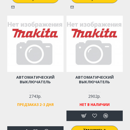
АВТОМАТИЧЕСКИЙ
АВТОМАТИЧЕСКИЙ
ВЫКЛЮЧАТЕЛЬ
ВЫКЛЮЧАТЕЛЬ
2743р.
2902р.
ПРЕДЗАКАЗ 2-3 ДНЯ
НЕТ В НАЛИЧИИ
Уведомить о