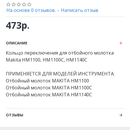
На основе 0 отзывов.
-
Написать отзыв
473р.
ОПИСАНИЕ
Кольцо переключения для отбойного молотка
Makita HM1100, HM1100C, HM1140C
ПРИМЕНЯЕТСЯ ДЛЯ МОДЕЛЕЙ ИНСТРУМЕНТА:
Отбойный молоток MAKITA HM1100
Отбойный молоток MAKITA HM1100C
Отбойный молоток MAKITA HM1140C
ОТЗЫВЫ