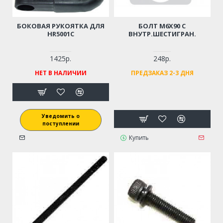
БОКОВАЯ РУКОЯТКА ДЛЯ
БОЛТ M6Х90 С
HR5001C
ВНУТР.ШЕСТИГРАН.
1425р.
248р.
НЕТ В НАЛИЧИИ
ПРЕДЗАКАЗ 2-3 ДНЯ
Уведомить о
поступлении
Купить