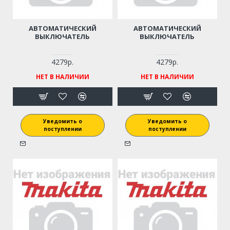
АВТОМАТИЧЕСКИЙ
АВТОМАТИЧЕСКИЙ
ВЫКЛЮЧАТЕЛЬ
ВЫКЛЮЧАТЕЛЬ
4279р.
4279р.
НЕТ В НАЛИЧИИ
НЕТ В НАЛИЧИИ
Уведомить о
Уведомить о
поступлении
поступлении