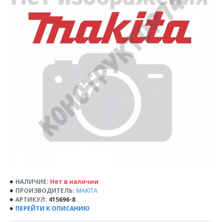
НАЛИЧИЕ:
Нет в наличии
ПРОИЗВОДИТЕЛЬ:
MAKITA
АРТИКУЛ:
415696-8
ПЕРЕЙТИ К ОПИСАНИЮ