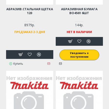
АБРАЗИВ.СТАЛЬНАЯ ЩЕТКА
АБРАЗИВНАЯ БУМАГА
120
BO4561 6ШТ
8979р.
144р.
ПРЕДЗАКАЗ 2-3 ДНЯ
НЕТ В НАЛИЧИИ
Уведомить о
поступлении
Купить