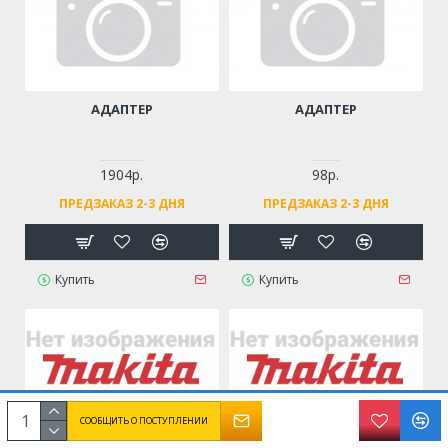
АДАПТЕР
АДАПТЕР
1904р.
98р.
ПРЕДЗАКАЗ 2-3 ДНЯ
ПРЕДЗАКАЗ 2-3 ДНЯ
Купить
Купить
СООБЩИТЬ О ПОСТУПЛЕНИИ