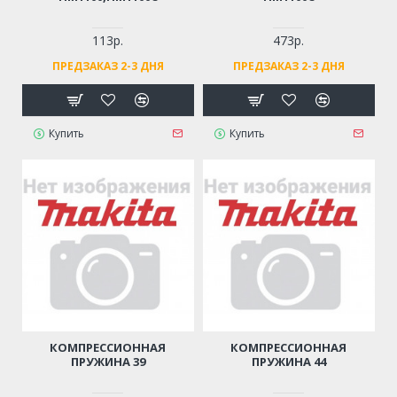
113р.
473р.
ПРЕДЗАКАЗ 2-3 ДНЯ
ПРЕДЗАКАЗ 2-3 ДНЯ
Купить
Купить
КОМПРЕССИОННАЯ
КОМПРЕССИОННАЯ
ПРУЖИНА 39
ПРУЖИНА 44