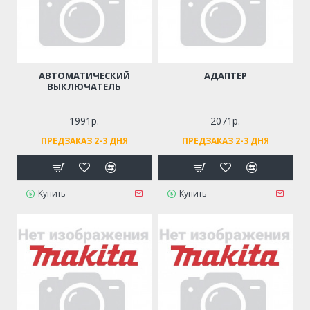
АВТОМАТИЧЕСКИЙ
АДАПТЕР
ВЫКЛЮЧАТЕЛЬ
1991р.
2071р.
ПРЕДЗАКАЗ 2-3 ДНЯ
ПРЕДЗАКАЗ 2-3 ДНЯ
Купить
Купить