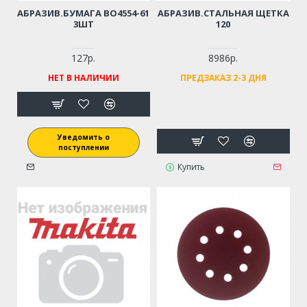
АБРАЗИВ.БУМАГА BO4554-61
АБРАЗИВ.СТАЛЬНАЯ ЩЕТКА
3ШТ
120
127р.
8986р.
НЕТ В НАЛИЧИИ
ПРЕДЗАКАЗ 2-3 ДНЯ
Уведомить о
поступлении
Купить