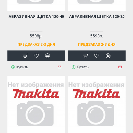
АБРАЗИВНАЯ ЩЕТКА 120-40
АБРАЗИВНАЯ ЩЕТКА 120-80
5598р.
5598р.
ПРЕДЗАКАЗ 2-3 ДНЯ
ПРЕДЗАКАЗ 2-3 ДНЯ
Купить
Купить