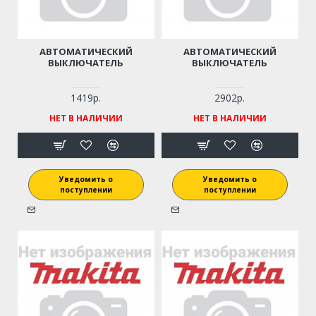
АВТОМАТИЧЕСКИЙ
АВТОМАТИЧЕСКИЙ
ВЫКЛЮЧАТЕЛЬ
ВЫКЛЮЧАТЕЛЬ
1419р.
2902р.
НЕТ В НАЛИЧИИ
НЕТ В НАЛИЧИИ
Уведомить о
Уведомить о
поступлении
поступлении