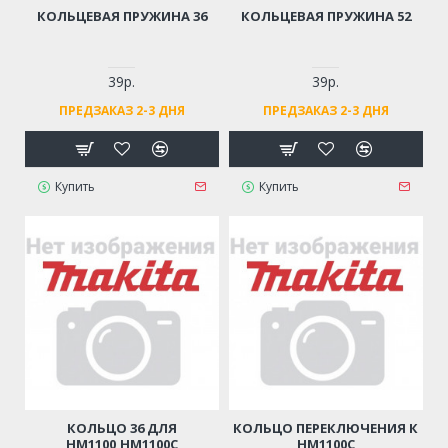
КОЛЬЦЕВАЯ ПРУЖИНА 36
КОЛЬЦЕВАЯ ПРУЖИНА 52
39р.
39р.
ПРЕДЗАКАЗ 2-3 ДНЯ
ПРЕДЗАКАЗ 2-3 ДНЯ
Купить
Купить
КОЛЬЦО 36 ДЛЯ
КОЛЬЦО ПЕРЕКЛЮЧЕНИЯ К
HM1100,HM1100C
HM1100C