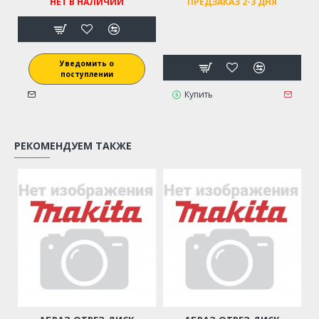
НЕТ В НАЛИЧИИ
ПРЕДЗАКАЗ 2-3 ДНЯ
Уведомить о
поступлении
Купить
РЕКОМЕНДУЕМ ТАКЖЕ