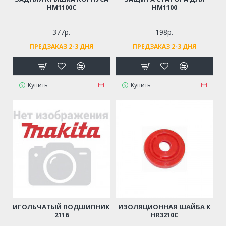
HM1100C
HM1100
377р.
198р.
ПРЕДЗАКАЗ 2-3 ДНЯ
ПРЕДЗАКАЗ 2-3 ДНЯ
Купить
Купить
ИГОЛЬЧАТЫЙ ПОДШИПНИК
ИЗОЛЯЦИОННАЯ ШАЙБА К
2116
HR3210C