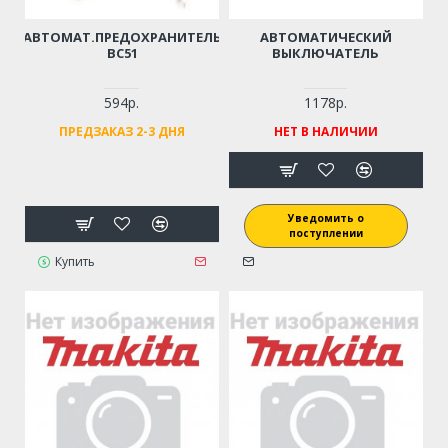
АВТОМАТ.ПРЕДОХРАНИТЕЛЬ
АВТОМАТИЧЕСКИЙ
BC51
ВЫКЛЮЧАТЕЛЬ
594р.
1178р.
ПРЕДЗАКАЗ 2-3 ДНЯ
НЕТ В НАЛИЧИИ
Уведомить о
поступлении
Купить