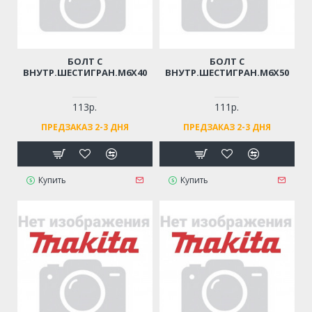
БОЛТ С
БОЛТ С
ВНУТР.ШЕСТИГРАН.М6Х40
ВНУТР.ШЕСТИГРАН.М6Х50
113р.
111р.
ПРЕДЗАКАЗ 2-3 ДНЯ
ПРЕДЗАКАЗ 2-3 ДНЯ
Купить
Купить