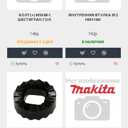
БОЛТ(+) M5Х60 С
ВНУТРЕННЯЯ ВТУЛКА 812
ШЕСТИГРАН.ГОЛ.
HM1100/
146р.
742р.
ПРЕДЗАКАЗ 2-3 ДНЯ
В НАЛИЧИИ
Купить
Купить