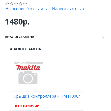
На основе 0 отзывов.
-
Написать отзыв
1480р.
АНАЛОГ/ЗАМЕНА
АНАЛОГ/ЗАМЕНА
Крышка контроллера к HM1100C/
НЕТ В НАЛИЧИИ