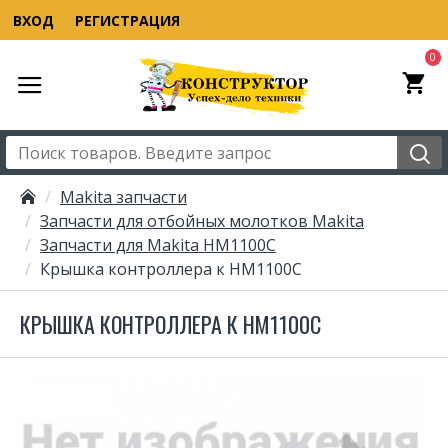
ВХОД
РЕГИСТРАЦИЯ
0
Makita запчасти
Запчасти для отбойных молотков Makita
Запчасти для Makita HM1100C
Крышка контроллера к HM1100C
КРЫШКА КОНТРОЛЛЕРА К HM1100C