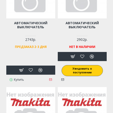
АВТОМАТИЧЕСКИЙ
АВТОМАТИЧЕСКИЙ
ВЫКЛЮЧАТЕЛЬ
ВЫКЛЮЧАТЕЛЬ
2743р.
2902р.
ПРЕДЗАКАЗ 2-3 ДНЯ
НЕТ В НАЛИЧИИ
Уведомить о
поступлении
Купить