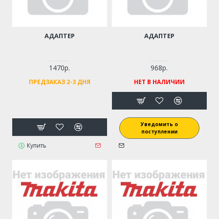
АДАПТЕР
АДАПТЕР
1470р.
968р.
ПРЕДЗАКАЗ 2-3 ДНЯ
НЕТ В НАЛИЧИИ
Уведомить о
поступлении
Купить