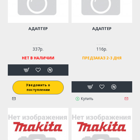
АДАПТЕР
АДАПТЕР
337р.
116р.
НЕТ В НАЛИЧИИ
ПРЕДЗАКАЗ 2-3 ДНЯ
Уведомить о
поступлении
Купить