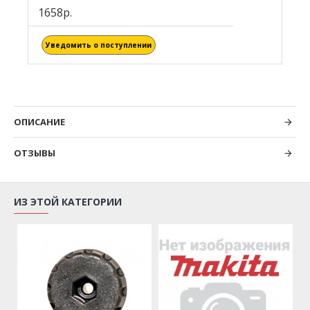
1658р.
Уведомить о поступлении
ОПИСАНИЕ
ОТЗЫВЫ
ИЗ ЭТОЙ КАТЕГОРИИ