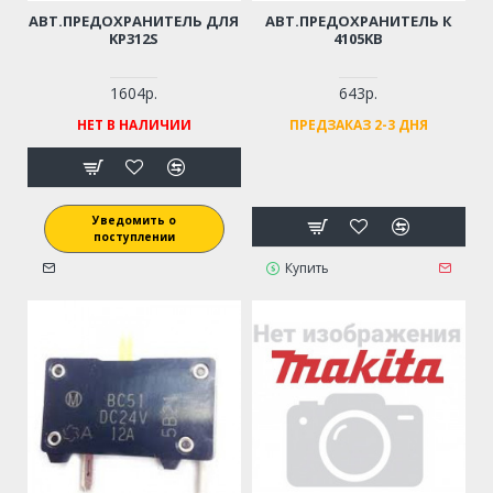
АВТ.ПРЕДОХРАНИТЕЛЬ ДЛЯ
АВТ.ПРЕДОХРАНИТЕЛЬ К
KP312S
4105KB
1604р.
643р.
НЕТ В НАЛИЧИИ
ПРЕДЗАКАЗ 2-3 ДНЯ
Уведомить о
поступлении
Купить