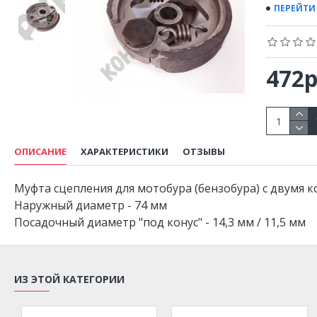
ПЕРЕЙТИ
472р
ОПИСАНИЕ
ХАРАКТЕРИСТИКИ
ОТЗЫВЫ
Муфта сцепления для мотобура (бензобура) с двумя 
Наружный диаметр - 74 мм
Посадочный диаметр "под конус" - 14,3 мм / 11,5 мм
ИЗ ЭТОЙ КАТЕГОРИИ