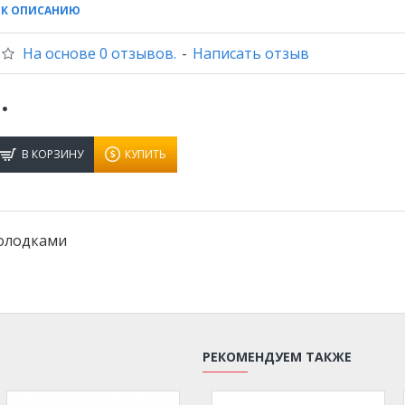
 К ОПИСАНИЮ
На основе 0 отзывов.
-
Написать отзыв
.
В КОРЗИНУ
КУПИТЬ
колодками
РЕКОМЕНДУЕМ ТАКЖЕ