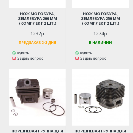
НОЖ МОТОБУРА,
НОЖ МОТОБУРА,
ЗЕМЛЕБУРА 200 ММ
ЗЕМЛЕБУРА 250 ММ
(КОМПЛЕКТ 2 ШТ.)
(КОМПЛЕКТ 2 ШТ.)
1232р.
1274р.
ПРЕДЗАКАЗ 2-3 ДНЯ
В НАЛИЧИИ
Купить
Купить
Задать вопрос
Задать вопрос
ПОРШНЕВАЯ ГРУППА ДЛЯ
ПОРШНЕВАЯ ГРУППА ДЛЯ