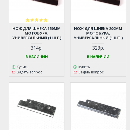
НОЖ ДЛЯ ШНЕКА 150ММ
НОЖ ДЛЯ ШНЕКА 200ММ
МОТОБУРА,
МОТОБУРА,
УНИВЕРСАЛЬНЫЙ (1 ШТ.)
УНИВЕРСАЛЬНЫЙ (1 ШТ.)
314р.
323р.
В НАЛИЧИИ
В НАЛИЧИИ
Купить
Купить
Задать вопрос
Задать вопрос