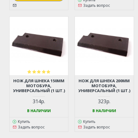
Задать вопрос
НОЖ ДЛЯ ШНЕКА 150ММ
НОЖ ДЛЯ ШНЕКА 200ММ
МОТОБУРА,
МОТОБУРА,
УНИВЕРСАЛЬНЫЙ (1 ШТ.)
УНИВЕРСАЛЬНЫЙ (1 ШТ.)
314р.
323р.
В НАЛИЧИИ
В НАЛИЧИИ
Купить
Купить
Задать вопрос
Задать вопрос