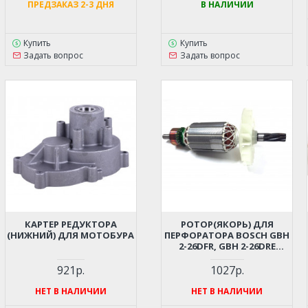
ПРЕДЗАКАЗ 2-3 ДНЯ
В НАЛИЧИИ
Купить
Купить
Задать вопрос
Задать вопрос
КАРТЕР РЕДУКТОРА
РОТОР(ЯКОРЬ) ДЛЯ
(НИЖНИЙ) ДЛЯ МОТОБУРА
ПЕРФОРАТОРА BOSCH GBH
2-26DFR, GBH 2-26DRE
(АНАЛОГ 161401070)
921р.
1027р.
НЕТ В НАЛИЧИИ
НЕТ В НАЛИЧИИ