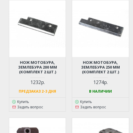
НОЖ МОТОБУРА,
НОЖ МОТОБУРА,
ЗЕМЛЕБУРА 200 ММ
ЗЕМЛЕБУРА 250 ММ
(КОМПЛЕКТ 2 ШТ.)
(КОМПЛЕКТ 2 ШТ.)
1232р.
1274р.
ПРЕДЗАКАЗ 2-3 ДНЯ
В НАЛИЧИИ
Купить
Купить
Задать вопрос
Задать вопрос