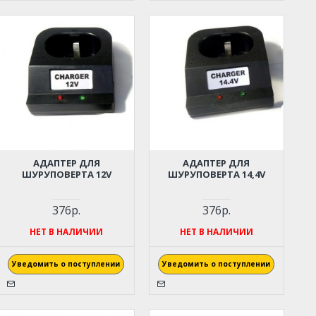
АДАПТЕР ДЛЯ
АДАПТЕР ДЛЯ
ШУРУПОВЕРТА 12V
ШУРУПОВЕРТА 14,4V
376р.
376р.
НЕТ В НАЛИЧИИ
НЕТ В НАЛИЧИИ
Уведомить о поступлении
Уведомить о поступлении