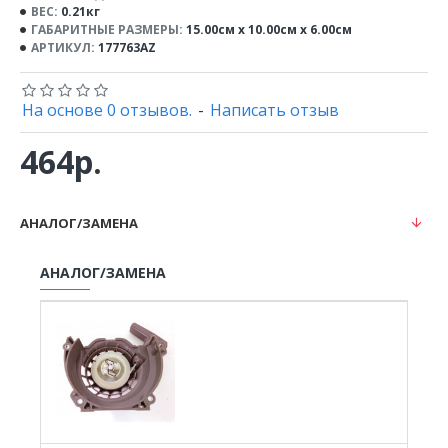
ВЕС:
0.21кг
ГАБАРИТНЫЕ РАЗМЕРЫ:
15.00см x 10.00см x 6.00см
АРТИКУЛ:
177763AZ
На основе 0 отзывов.
-
Написать отзыв
464р.
АНАЛОГ/ЗАМЕНА
АНАЛОГ/ЗАМЕНА