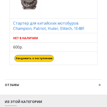
Стартер для китайских мотобуров
Champion, Patriot, Huter, Elitech, 1E48F
НЕТ В НАЛИЧИИ
600р.
Уведомить о поступлении
ОТЗЫВЫ
ИЗ ЭТОЙ КАТЕГОРИИ