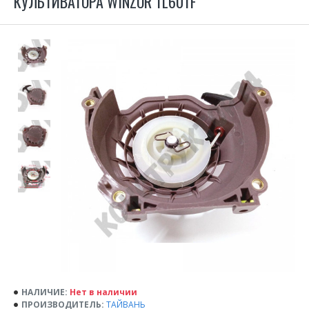
КУЛЬТИВАТОРА WINZOR TL60TF
НАЛИЧИЕ:
Нет в наличии
ПРОИЗВОДИТЕЛЬ:
ТАЙВАНЬ