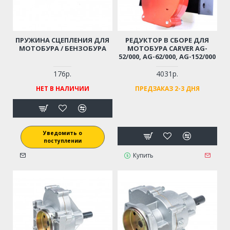
ПРУЖИНА СЦЕПЛЕНИЯ ДЛЯ
РЕДУКТОР В СБОРЕ ДЛЯ
МОТОБУРА / БЕНЗОБУРА
МОТОБУРА CARVER AG-
52/000, AG-62/000, AG-152/000
176р.
4031р.
НЕТ В НАЛИЧИИ
ПРЕДЗАКАЗ 2-3 ДНЯ
Уведомить о
поступлении
Купить