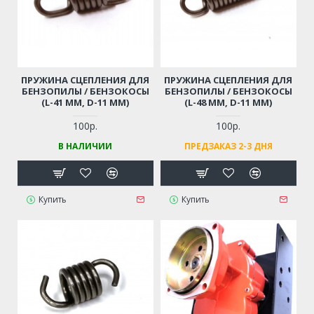
ПРУЖИНА СЦЕПЛЕНИЯ ДЛЯ
ПРУЖИНА СЦЕПЛЕНИЯ ДЛЯ
БЕНЗОПИЛЫ / БЕНЗОКОСЫ
БЕНЗОПИЛЫ / БЕНЗОКОСЫ
(L-41 ММ, D-11 ММ)
(L-48 ММ, D-11 ММ)
100р.
100р.
В НАЛИЧИИ
ПРЕДЗАКАЗ 2-3 ДНЯ
Купить
Купить