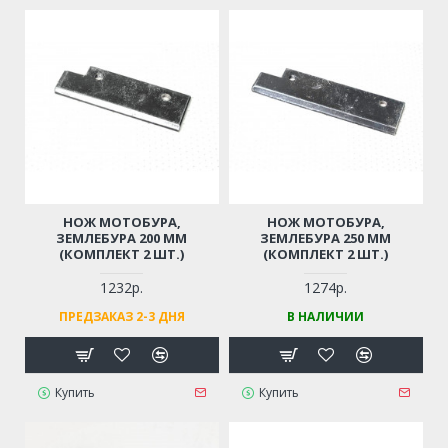
НОЖ МОТОБУРА,
НОЖ МОТОБУРА,
ЗЕМЛЕБУРА 200 ММ
ЗЕМЛЕБУРА 250 ММ
(КОМПЛЕКТ 2 ШТ.)
(КОМПЛЕКТ 2 ШТ.)
1232р.
1274р.
ПРЕДЗАКАЗ 2-3 ДНЯ
В НАЛИЧИИ
Купить
Купить