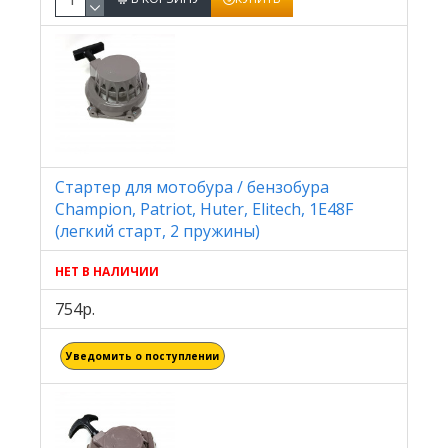
Стартер для мотобура / бензобура
Champion, Patriot, Huter, Elitech, 1E48F
(легкий старт, 2 пружины)
НЕТ В НАЛИЧИИ
754р.
Уведомить о поступлении