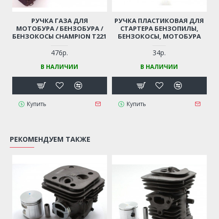
РУЧКА ГАЗА ДЛЯ
РУЧКА ПЛАСТИКОВАЯ ДЛЯ
МОТОБУРА / БЕНЗОБУРА /
СТАРТЕРА БЕНЗОПИЛЫ,
БЕНЗОКОСЫ CHAMPION T221
БЕНЗОКОСЫ, МОТОБУРА
476р.
34р.
В НАЛИЧИИ
В НАЛИЧИИ
Купить
Купить
РЕКОМЕНДУЕМ ТАКЖЕ