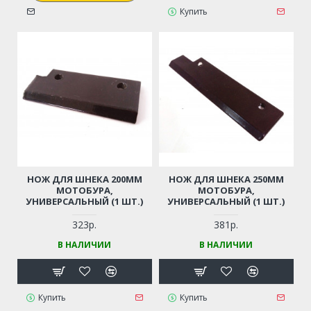
Купить
НОЖ ДЛЯ ШНЕКА 200ММ
НОЖ ДЛЯ ШНЕКА 250ММ
МОТОБУРА,
МОТОБУРА,
УНИВЕРСАЛЬНЫЙ (1 ШТ.)
УНИВЕРСАЛЬНЫЙ (1 ШТ.)
323р.
381р.
В НАЛИЧИИ
В НАЛИЧИИ
Купить
Купить